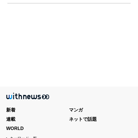
新着
マンガ
連載
ネットで話題
WORLD