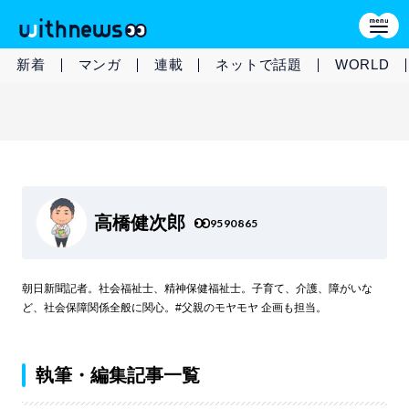
新着
マンガ
連載
ネットで話題
WORLD
高橋健次郎
9590865
朝日新聞記者。社会福祉士、精神保健福祉士。子育て、介護、障がいな
ど、社会保障関係全般に関心。#父親のモヤモヤ 企画も担当。
執筆・編集記事一覧