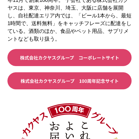
年11月で創業100周年。 子会社である株式会社カク
ヤスは、東京、神奈川、埼玉、大阪に店舗を展開
し、自社配達エリア内では、「ビール1本から、最短
1時間で、送料無料」をキャッチフレーズに配達をし
ている。酒類のほか、食品やペット用品、サプリメ
ントなども取り扱う。