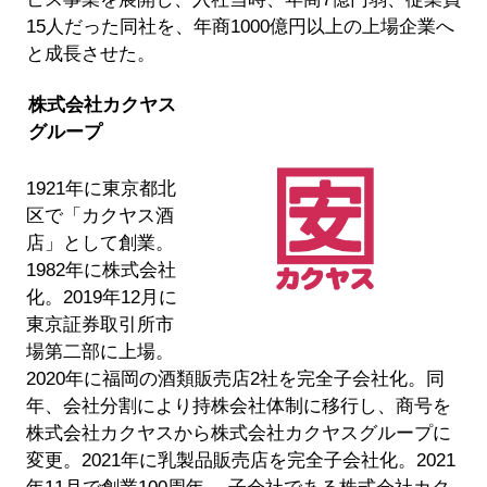
15人だった同社を、年商1000億円以上の上場企業へ
と成長させた。
株式会社カクヤス
グループ
1921年に東京都北
区で「カクヤス酒
店」として創業。
1982年に株式会社
化。2019年12月に
東京証券取引所市
場第二部に上場。
2020年に福岡の酒類販売店2社を完全子会社化。同
年、会社分割により持株会社体制に移行し、商号を
株式会社カクヤスから株式会社カクヤスグループに
変更。2021年に乳製品販売店を完全子会社化。2021