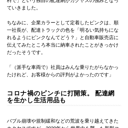
料で」という独自の配達網がカクヤスの強みとなっ
ていきました。
ちなみに、企業カラーとして定着したピンクは、順
一社長が、配達トラックの色を「明るい気持ちにな
れるようにピンクなんてどう？」と自動車販売店に
伝えてみたところ本当に納車されたことがきっかけ
だったそうです。
「（派手な車両で）社員はみんな乗りたがらなかっ
たけれど、お客様からの評判がよかったのです」
コロナ禍のピンチに打開策。 配達網
を生かし生活用品も
バブル崩壊や規制緩和などの荒波を乗り越えてきた