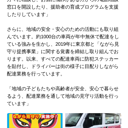
窓口を開設したり、援助者の育成プログラムを支援
したりしています」
さらに、地域の安全・安心のための活動にも取り組
んでいます。約1000台の車両が年中無休で配達をし
ている強みを生かし、2019年に東京都と「ながら見
守り提携事業」に関する覚書を締結し取り組んでお
ります。以来、すべての配達車両に防犯ステッカー
を貼付し、ドライバーは街の様子に目配りしながら
配達業務を行っています。
「地域の子どもたちや高齢者が安全、安心で暮らせ
るよう、配達業務を通して地域の見守り活動を行っ
ています」