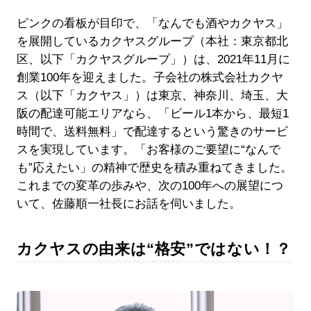
ピンクの看板が目印で、「なんでも酒やカクヤス」
を展開しているカクヤスグループ（本社：東京都北
区、以下「カクヤスグループ」）は、2021年11月に
創業100年を迎えました。子会社の株式会社カクヤ
ス（以下「カクヤス」）は東京、神奈川、埼玉、大
阪の配達可能エリアなら、「ビール1本から、最短1
時間で、送料無料」で配達するという驚きのサービ
スを実現しています。「お客様のご要望に“なんで
も”応えたい」の精神で歴史を積み重ねてきました。
これまでの変革の歩みや、次の100年への展望につ
いて、佐藤順一社長にお話を伺いました。
カクヤスの由来は“格安”ではない！？