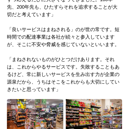
先、200年先も、ひたすらそれを追求することが大
切だと考えています」
「良いサービスはまねされる」のが世の常です。短
時間での配達事業は各社が続々と参入しています
が、そこに不安や脅威を感じていないといいます。
「まねされないものがひとつだけあります。それ
は、これからやるサービスです。失敗することもあ
るけど、常に新しいサービスを生み出す力が企業の
源泉だから、うちはそこをこれからも大切にしてい
きたいと思っています」