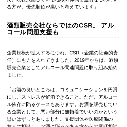
る方が、優先順位が高いと考えています」
酒類販売会社ならではのCSR。 アル
コール問題支援も
企業規模が拡大するにつれ、CSR（企業の社会的責
任）にも力を入れてきました。2019年からは、酒類
販売企業としてアルコール関連問題に取り組み始め
ました。
「お酒の良いところは、コミュニケーションを円滑
にし、ストレスが解消できること。ただ、アルコー
ル依存に陥るケースもあります。お酒を販売してい
る企業として、悪い部分に無頓着でいいのかという
思いはずっとありました。支援団体や医療関係の
方々に相談し、お酒に悩みがある方からの電話相談