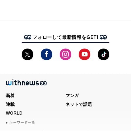
フォローして最新情報をGET!
新着
マンガ
連載
ネットで話題
WORLD
キーワード一覧