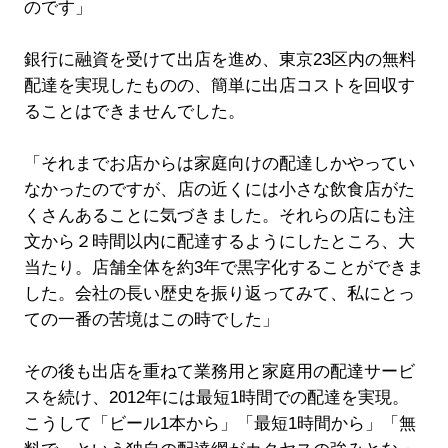
のです」
銀行に融資を受けて出店を進め、東京23区内の無料
配達を実現したものの、簡単に出店コストを回収す
ることはできませんでした。
「それまでお店からは家庭向けの配達しかやってい
なかったのですが、店の近くには小さな飲食店がた
くさんあることに気づきました。それらの店にも注
文から２時間以内に配達するようにしたところ、大
当たり。店舗全体を約3年で黒字化することができま
した。会社の長い歴史を振り返ってみて、私にとっ
ての一番の苦境はこの時でした」
その後も出店を重ねて業務用と家庭用の配達サービ
スを続け、2012年には最短1時間での配達を実現。
こうして「ビール1本から」「最短1時間から」「無