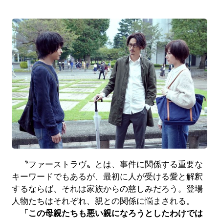
〝ファーストラヴ〟とは、事件に関係する重要な
キーワードでもあるが、最初に人が受ける愛と解釈
するならば、それは家族からの慈しみだろう。登場
人物たちはそれぞれ、親との関係に悩まされる。
「この母親たちも悪い親になろうとしたわけでは