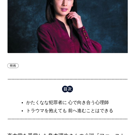
映画
かたくなな犯罪者に 心で向き合う心理師
トラウマを抱えても 前へ進むことはできる