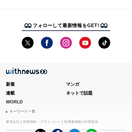
フォローして最新情報をGET!
新着
マンガ
連載
ネットで話題
WORLD
キーワード一覧
運営会社
利用規約・プライバシー
利用者情報の外部送信