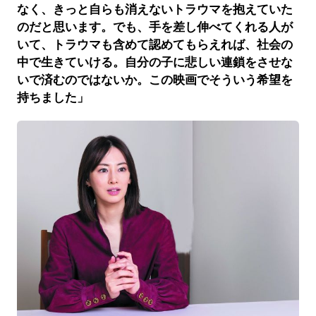
なく、きっと自らも消えないトラウマを抱えていた
のだと思います。でも、手を差し伸べてくれる人が
いて、トラウマも含めて認めてもらえれば、社会の
中で生きていける。自分の子に悲しい連鎖をさせな
いで済むのではないか。この映画でそういう希望を
持ちました」