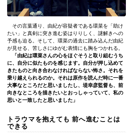
その言葉通り、由紀が容疑者である環菜を「助け
たい」と真剣に突き進む姿はりりしく、謎解きへの
予感も迫る。そして、環菜の過去に踏み込んだ由紀
が見せる、苦しさにゆがむ表情にも胸をつかれる。
「由紀は環菜さんの心をほぐそうと取り組むうち
に、自分に似たものを感じます。自分が押し込めて
きたものと向き合わなければならない怖さ。それを
乗り越えられるのか。それは原作を読んだ時に一番
大事なところだと思いましたし、堤幸彦監督も、前
向きなところを描きたいとおっしゃっていて、私の
思いと一致したと思いました」
トラウマを抱えても 前へ進むことは
できる