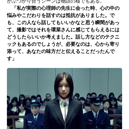
がぶつかり合うシーンは物語の核でもある。
「私が実際の心理師の先生に会った時、心の中の
悩みやこだわりを話すのは抵抗がありました。で
も、この人なら話してもいいかなと思う瞬間があっ
て、撮影ではそれを環菜さんに感じてもらえるには
どうしたらいいか考えました。話し方などのテクニ
ックもあるのでしょうが、必要なのは、心から寄り
添って、あなたの味方だと伝えることだったんで
す」