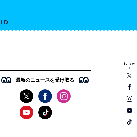
LD
follow
最新のニュースを受け取る