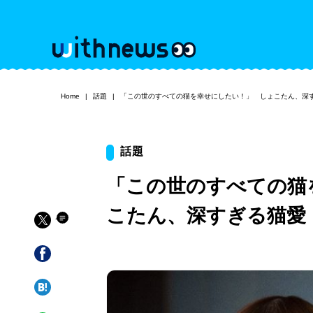
Home
話題
「この世のすべての猫を幸せにしたい！」 しょこたん、深
話題
「この世のすべての猫
こたん、深すぎる猫愛