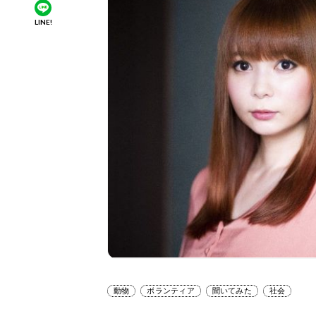
LINE!
動物
ボランティア
聞いてみた
社会