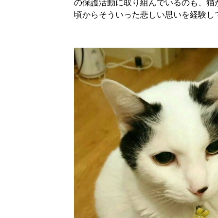
の保護活動に取り組んでいるのも、猫
頃からそういった悲しい思いを経験し