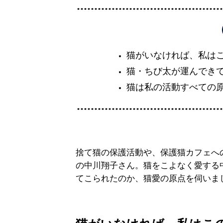
猫がいなければ、私は
猫・ちび太が運んでき
猫は私の活動すべての
捨て猫の保護活動や、保護猫カフェへ
の中川翔子さん。猫をこよなく愛する
てこられたのか、猫愛の原点を伺いま