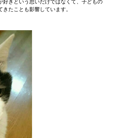
が好きという思いだけではなくて、子どもの
てきたことも影響しています。