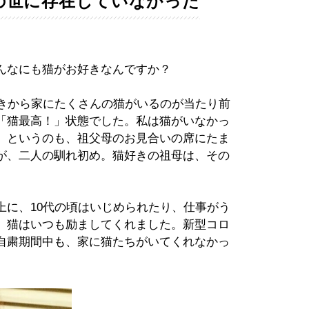
の世に存在していなかった
んなにも猫がお好きなんですか？
ときから家にたくさんの猫がいるのが当たり前
「猫最高！」状態でした。私は猫がいなかっ
。というのも、祖父母のお見合いの席にたま
が、二人の馴れ初め。猫好きの祖母は、その
上に、10代の頃はいじめられたり、仕事がう
、猫はいつも励ましてくれました。新型コロ
自粛期間中も、家に猫たちがいてくれなかっ