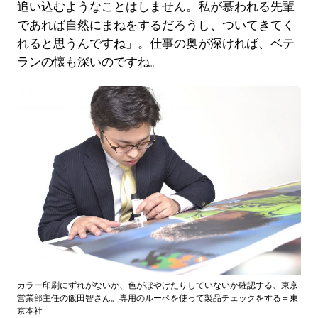
追い込むようなことはしません。私が慕われる先輩
であれば自然にまねをするだろうし、ついてきてく
れると思うんですね」。仕事の奥が深ければ、ベテ
ランの懐も深いのですね。
カラー印刷にずれがないか、色がぼやけたりしていないか確認する、東京
営業部主任の飯田智さん。専用のルーペを使って製品チェックをする＝東
京本社