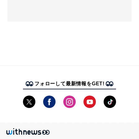
フォローして最新情報をGET!