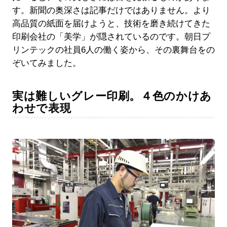
す。新聞の奥深さは記事だけではありません。より
高品質の紙面を届けようと、技術を磨き続けてきた
印刷会社の「美学」が隠されているのです。朝日プ
リンテックの社員6人の働く姿から、その裏舞台をの
ぞいてみました。
実は難しいグレー印刷。４色のかけあ
わせで表現