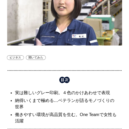
ビジネス
聞いてみた
実は難しいグレー印刷。４色のかけあわせで表現
納得いくまで極める…ベテランが語るモノづくりの
世界
働きやすい環境が高品質を生む。One Teamで女性も
活躍