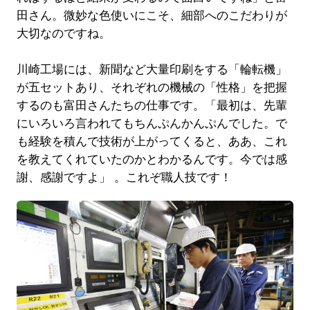
田さん。微妙な色使いにこそ、細部へのこだわりが
大切なのですね。
川崎工場には、新聞など大量印刷をする「輪転機」
が五セットあり、それぞれの機械の「性格」を把握
するのも富田さんたちの仕事です。「最初は、先輩
にいろいろ言われてもちんぷんかんぷんでした。で
も経験を積んで技術が上がってくると、ああ、これ
を教えてくれていたのかとわかるんです。今では感
謝、感謝ですよ」 。これぞ職人技です！