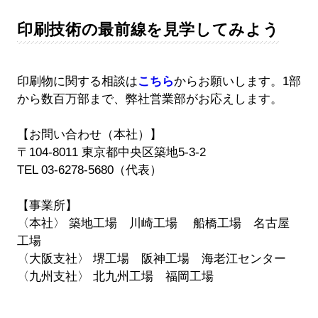
印刷技術の最前線を見学してみよう
印刷物に関する相談は
こちら
からお願いします。1部
から数百万部まで、弊社営業部がお応えします。
【お問い合わせ（本社）】
〒104-8011 東京都中央区築地5-3-2
TEL 03-6278-5680（代表）
【事業所】
〈本社〉 築地工場 川崎工場 船橋工場 名古屋
工場
〈大阪支社〉 堺工場 阪神工場 海老江センター
〈九州支社〉 北九州工場 福岡工場