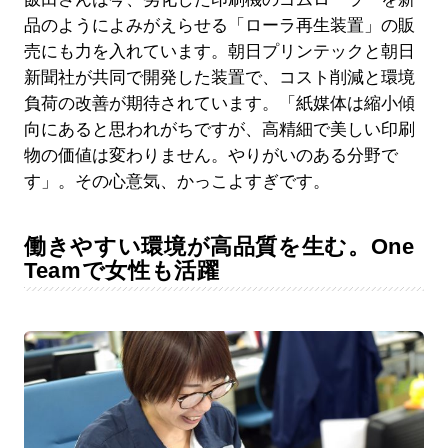
品のようによみがえらせる「ローラ再生装置」の販
売にも力を入れています。朝日プリンテックと朝日
新聞社が共同で開発した装置で、コスト削減と環境
負荷の改善が期待されています。「紙媒体は縮小傾
向にあると思われがちですが、高精細で美しい印刷
物の価値は変わりません。やりがいのある分野で
す」。その心意気、かっこよすぎです。
働きやすい環境が高品質を生む。One
Teamで女性も活躍