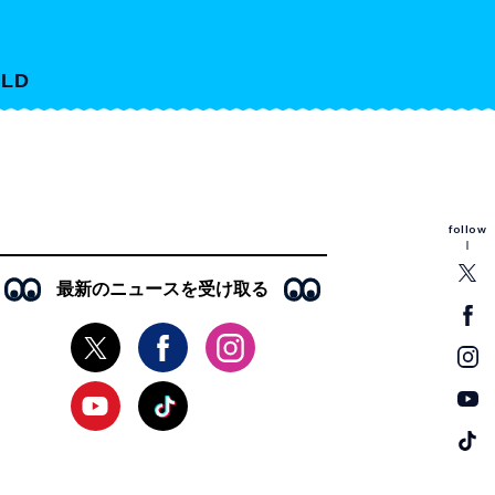
LD
follow
最新のニュースを受け取る