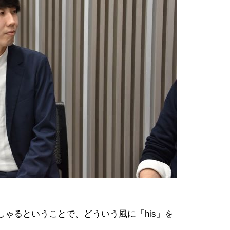
ゃるということで、どういう風に「his」を