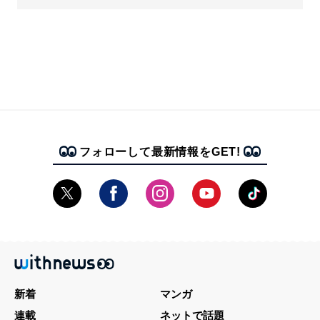
フォローして最新情報をGET!
新着
マンガ
連載
ネットで話題