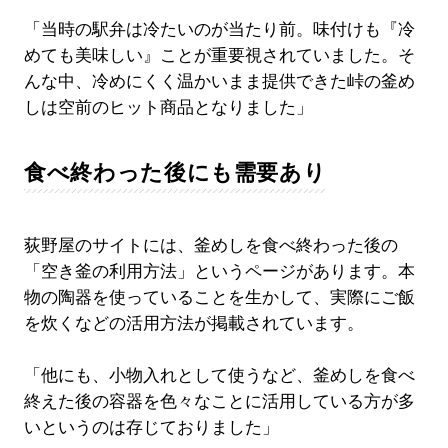
「当時の駅弁は冷たいのが当たり前。味付けも『冷
めても美味しい』ことが重要視されていました。そ
んな中、冷めにくく温かいまま提供できた峠の釜め
しは空前のヒット商品となりました」
食べ終わった後にも需要あり
荻野屋のサイトには、釜めしを食べ終わった後の
「空き釜の利用方法」というページがあります。本
物の陶器を使っていることを生かして、実際にご飯
を炊くなどの活用方法が掲載されています。
「他にも、小物入れとして使うなど、釜めしを食べ
終えた後の容器を色々なことに活用している方が多
いというのは存じておりました」