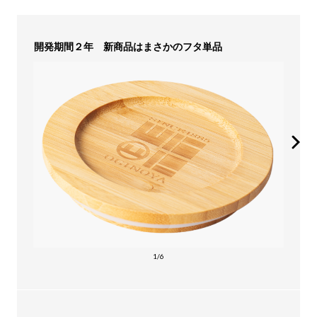
開発期間２年 新商品はまさかのフタ単品
1/6