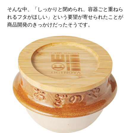
そんな中、「しっかりと閉められ、容器ごと重ねら
れるフタがほしい」という要望が寄せられたことが
商品開発のきっかけだったそうです。