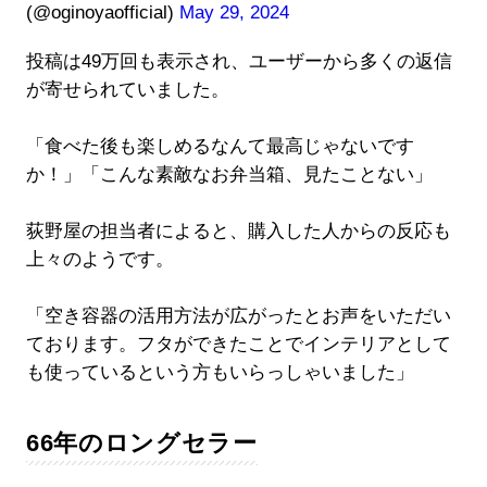
(@oginoyaofficial)
May 29, 2024
投稿は49万回も表示され、ユーザーから多くの返信
が寄せられていました。
「食べた後も楽しめるなんて最高じゃないです
か！」「こんな素敵なお弁当箱、見たことない」
荻野屋の担当者によると、購入した人からの反応も
上々のようです。
「空き容器の活用方法が広がったとお声をいただい
ております。フタができたことでインテリアとして
も使っているという方もいらっしゃいました」
66年のロングセラー