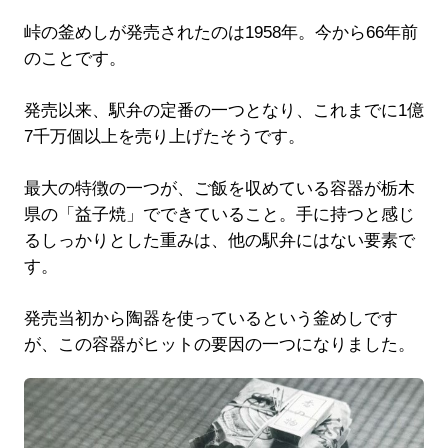
峠の釜めしが発売されたのは1958年。今から66年前
のことです。
発売以来、駅弁の定番の一つとなり、これまでに1億
7千万個以上を売り上げたそうです。
最大の特徴の一つが、ご飯を収めている容器が栃木
県の「益子焼」でできていること。手に持つと感じ
るしっかりとした重みは、他の駅弁にはない要素で
す。
発売当初から陶器を使っているという釜めしです
が、この容器がヒットの要因の一つになりました。