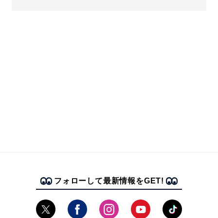
フォローして最新情報をGET!