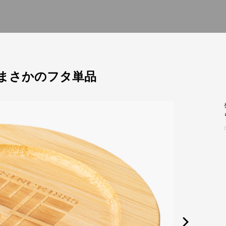
まさかのフタ単品