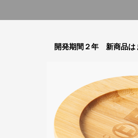
開発期間２年 新商品は