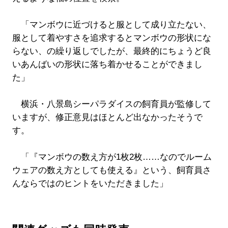
「マンボウに近づけると服として成り立たない、
服として着やすさを追求するとマンボウの形状にな
らない、の繰り返しでしたが、最終的にちょうど良
いあんばいの形状に落ち着かせることができまし
た」
横浜・八景島シーパラダイスの飼育員が監修して
いますが、修正意見はほとんど出なかったそうで
す。
「『マンボウの数え方が1枚2枚……なのでルーム
ウェアの数え方としても使える』という、飼育員さ
んならではのヒントをいただきました」