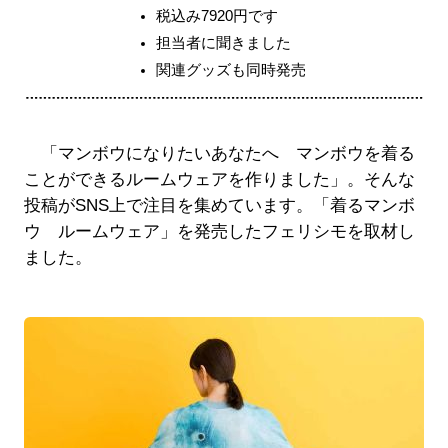
税込み7920円です
担当者に聞きました
関連グッズも同時発売
「マンボウになりたいあなたへ マンボウを着る
ことができるルームウェアを作りました」。そんな
投稿がSNS上で注目を集めています。「着るマンボ
ウ ルームウェア」を発売したフェリシモを取材し
ました。