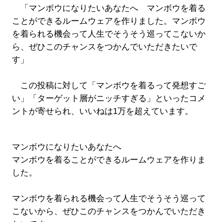
「マンボウになりたいあなたへ マンボウを着る
ことができるルームウェアを作りました。マンボウ
を着られる機会って人生でそうそう巡ってこないか
ら、ぜひこのチャンスをつかんでいただきたいで
す」
この投稿に対して「マンボウを着るって発想すご
い」「ターゲット層がニッチすぎる」といったコメ
ントが寄せられ、いいねは1万を超えています。
マンボウになりたいあなたへ
マンボウを着ることができるルームウェアを作りま
した。
マンボウを着られる機会って人生でそうそう巡って
こないから、ぜひこのチャンスをつかんでいただき