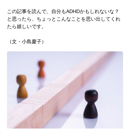
この記事を読んで、自分もADHDかもしれないな？
と思ったら、ちょっとこんなことを思い出してくれ
たら嬉しいです。
（文・小島慶子）