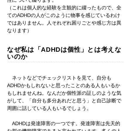
性について綴ります。
（これは個人的な経験を主観的に綴ったもので、全
てのADHDの人がこのように物事を感じているわけ
ではありません。人それぞれ困りごとや感じ方は異
なります）
なぜ私は「ADHDは個性」とは考えな
いのか
ネットなどでチェックリストを見て、自分も
ADHDかもしれないと思ったことのある人もいるか
もしれませんね。なんだか個性派の証しのような気
がして、「自分も多分あれだと思う」と自己診断で
周囲に話している人もいるでしょう。
ADHDは発達障害の一つです。発達障害は先天的