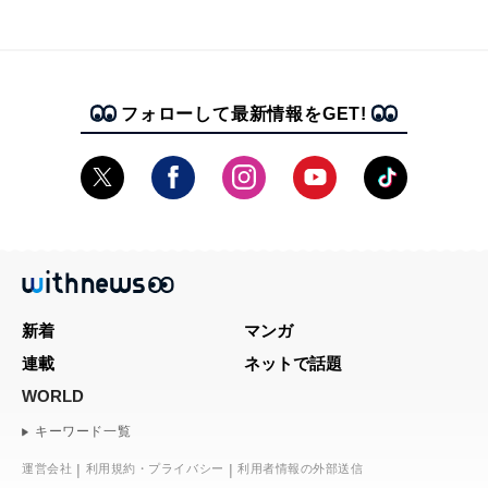
フォローして最新情報をGET!
新着
マンガ
連載
ネットで話題
WORLD
キーワード一覧
運営会社
利用規約・プライバシー
利用者情報の外部送信