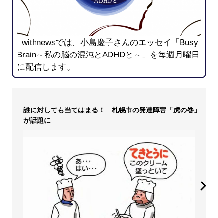
withnewsでは、小島慶子さんのエッセイ「Busy
Brain～私の脳の混沌とADHDと～」を毎週月曜日
に配信します。
誰に対しても当てはまる！ 札幌市の発達障害「虎の巻」
が話題に