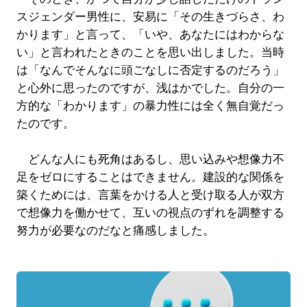
スジェンダー男性に、安易に「その生きづらさ、わ
かります」と言って、「いや、あなたにはわからな
い」と言われたときのことを思い出しました。当時
は「なんでそんなに頭ごなしに否定するのだろう」
と心外に思ったのですが、浅はかでした。自分の一
方的な「わかります」の暴力性には全く無自覚だっ
たのです。
どんな人にも死角はあるし、思い込みや想像力不
足をゼロにすることはできません。建設的な関係を
築くためには、言葉をかける人と受け取る人が双方
で想像力を働かせて、互いの視点のずれを調整する
努力が必要なのだなと痛感しました。