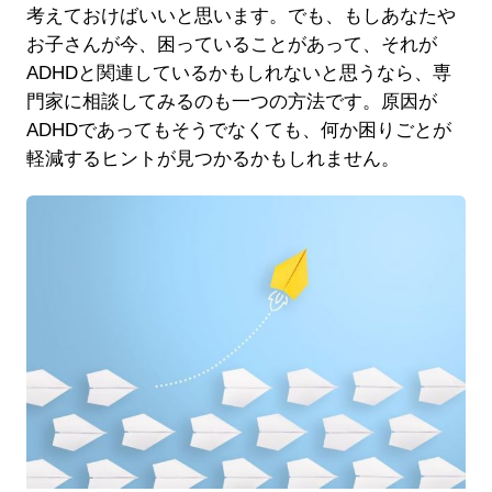
考えておけばいいと思います。でも、もしあなたや
お子さんが今、困っていることがあって、それが
ADHDと関連しているかもしれないと思うなら、専
門家に相談してみるのも一つの方法です。原因が
ADHDであってもそうでなくても、何か困りごとが
軽減するヒントが見つかるかもしれません。