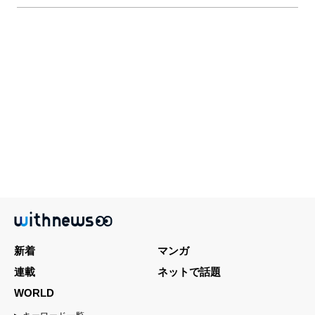
新着
マンガ
連載
ネットで話題
WORLD