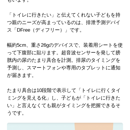
「トイレに行きたい」と伝えてくれない子どもを持
つ親のニーズが高まっているのは、排泄予測デバイ
ス「DFree（ディフリー）」です。
幅約5cm、重さ26gのデバイスで、装着用シートを使
って下腹部に貼ります。超音波センサーを発して膀
胱内の尿のたまり具合を計測。排尿のタイミングを
予測し、スマートフォンや専用のタブレットに通知
が届きます。
たまり具合は10段階で表示して「トイレに行くタイ
ミングを見える化」し、子どもが「トイレに行きた
い」と言えなくても親がタイミングを把握できるそ
うです。