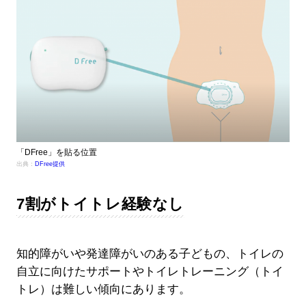
「DFree」を貼る位置
出典：
DFree提供
7割がトイトレ経験なし
知的障がいや発達障がいのある子どもの、トイレの
自立に向けたサポートやトイレトレーニング（トイ
トレ）は難しい傾向にあります。