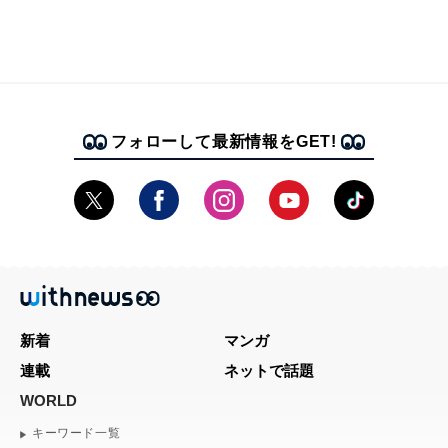
フォローして最新情報をGET!
新着
マンガ
連載
ネットで話題
WORLD
キーワード一覧