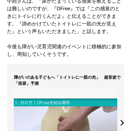
中西さんは、「尿がたまっている感覚を教えること
は難しいのですが、『DFree』では『この感覚のと
きにトイレに行くんだよ』と伝えることができま
す。『諦めかけていたトイトレに一筋の光が見え
た』という声もいただきました」と話します。
今後も障がい児育児関連のイベントに積極的に参加
し、周知していくそうです。
障がいのある子どもへ「トイトレに一筋の光」 超音波で
「排尿」予測