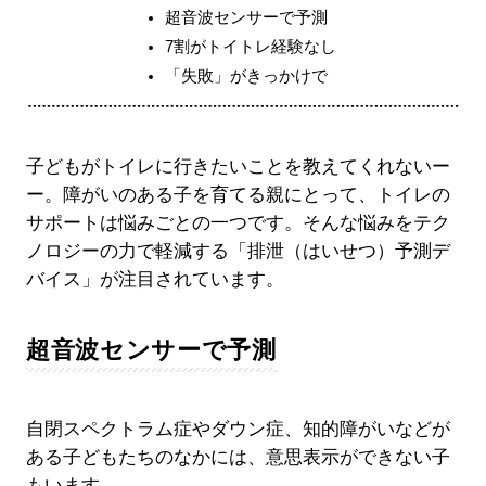
超音波センサーで予測
7割がトイトレ経験なし
「失敗」がきっかけで
子どもがトイレに行きたいことを教えてくれないー
ー。障がいのある子を育てる親にとって、トイレの
サポートは悩みごとの一つです。そんな悩みをテク
ノロジーの力で軽減する「排泄（はいせつ）予測デ
バイス」が注目されています。
超音波センサーで予測
自閉スペクトラム症やダウン症、知的障がいなどが
ある子どもたちのなかには、意思表示ができない子
もいます。