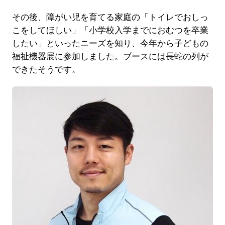
その後、障がい児を育てる家庭の「トイレでおしっ
こをしてほしい」「小学校入学までにおむつを卒業
したい」といったニーズを知り、今年から子どもの
福祉機器展に参加しました。ブースには長蛇の列が
できたそうです。