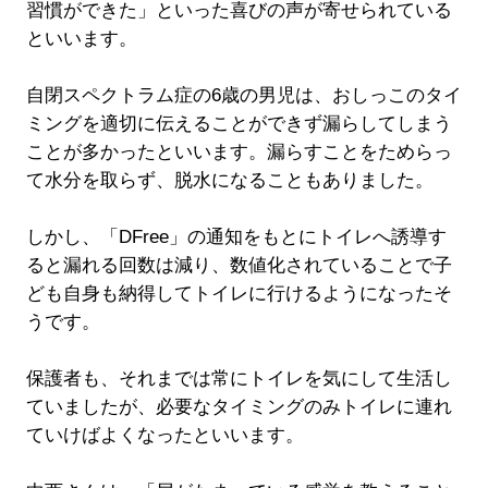
習慣ができた」といった喜びの声が寄せられている
といいます。
自閉スペクトラム症の6歳の男児は、おしっこのタイ
ミングを適切に伝えることができず漏らしてしまう
ことが多かったといいます。漏らすことをためらっ
て水分を取らず、脱水になることもありました。
しかし、「DFree」の通知をもとにトイレへ誘導す
ると漏れる回数は減り、数値化されていることで子
ども自身も納得してトイレに行けるようになったそ
うです。
保護者も、それまでは常にトイレを気にして生活し
ていましたが、必要なタイミングのみトイレに連れ
ていけばよくなったといいます。