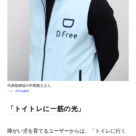
代表取締役の中西敦士さん
出典：
DFree提供
「トイトレに一筋の光」
障がい児を育てるユーザーからは、「トイレに行く