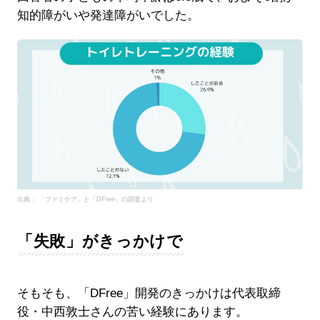
知的障がいや発達障がいでした。
出典： 「ファミケア」と「DFree」の調査より
「失敗」がきっかけで
そもそも、「DFree」開発のきっかけは代表取締
役・中西敦士さんの苦い経験にあります。