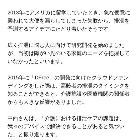
2013年にアメリカに留学していたとき、急な便意に
襲われて大便を漏らしてしまった失敗から、排泄を
予測するアイデアにたどり着いたそうです。
広く排泄に悩む人に向けて研究開発を始めました
が、当初は障がい児のいる家庭のニーズを把握して
いなかったといいます。
2015年に「DFree」の開発に向けたクラウドファン
ディングをした際は、高齢者の排泄のタイミングを
知ることができると、介護施設や医療機関の関係者
からも大きな反響がありました。
中西さんは、「介護における排泄ケアの課題は、
我々のデバイスで解決できることがあると気づい
た」と振り返ります。