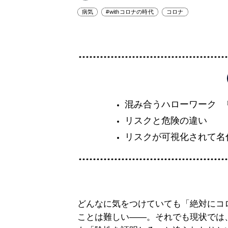
病気
#withコロナの時代
コロナ
混み合うハローワーク 
リスクと危険の違い
リスクが可視化されて名
どんなに気をつけていても「絶対にコ
ことは難しい――。それでも現状では