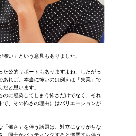
が怖い」という意見もありました。
った公的サポートもありますよね。したがっ
であれば、本当に怖いのは例えば「失業」で
んだと思います。
ものに感染してしまう怖さだけでなく、それ
まで、その怖さの理由にはバリエーションが
な「怖さ」を伴う話題は、対立になりがちな
さ」同士がバッティングすると憎悪すら伴う