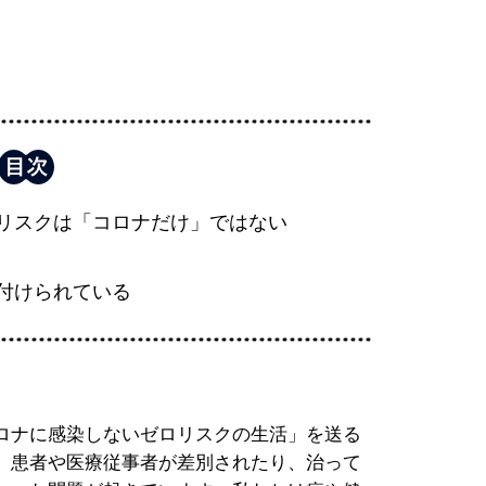
リスクは「コロナだけ」ではない
付けられている
ロナに感染しないゼロリスクの生活」を送る
、患者や医療従事者が差別されたり、治って