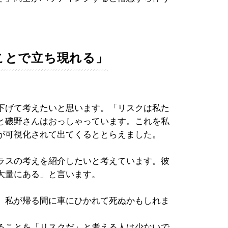
ことで立ち現れる」
下げて考えたいと思います。「リスクは私た
と磯野さんはおっしゃっています。これを私
が可視化されて出てくるととらえました。
ラスの考えを紹介したいと考えています。彼
大量にある」と言います。
、私が帰る間に車にひかれて死ぬかもしれま
ることを「リスクだ」と考える人は少ないで