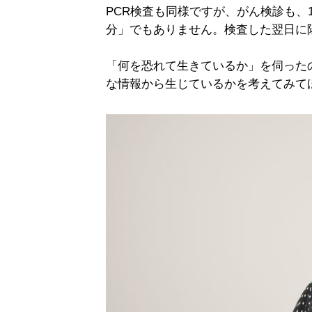
PCR検査も同様ですが、がん検診も、
分」でもありません。検査した翌日に
「何を恐れて生きているか」を伺った
な情報から生じているかを考えてみて