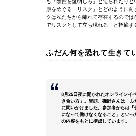
も「陰性を証明しろ」と迫られたりと
康をめぐる「リスク」とどのように向
クは私たちから離れて存在するのでは
でリスクとして立ち現れる」と指摘す
ふだん何を恐れて生きて
8月25日夜に開かれたオンラインイ
き合い方」。冒頭、磯野さんは「ふ
に問いかけました。参加者からは「
になって働けなくなること」といっ
の内容をもとに構成しています。