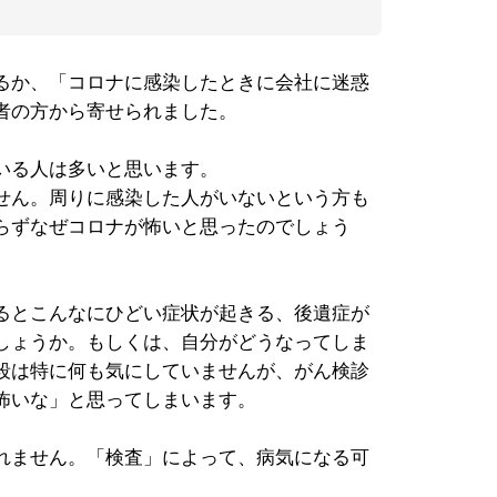
るか、「コロナに感染したときに会社に迷惑
者の方から寄せられました。
いる人は多いと思います。
せん。周りに感染した人がいないという方も
らずなぜコロナが怖いと思ったのでしょう
るとこんなにひどい症状が起きる、後遺症が
しょうか。もしくは、自分がどうなってしま
段は特に何も気にしていませんが、がん検診
怖いな」と思ってしまいます。
れません。「検査」によって、病気になる可