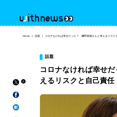
Home
話題
コロナなければ幸せだった？ 磯野真穂さんと考えるリスク
話題
コロナなければ幸せだ
えるリスクと自己責任