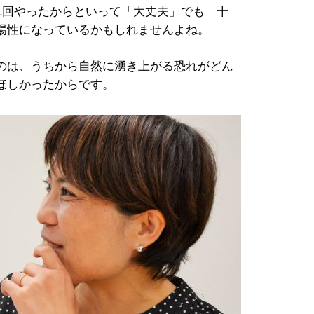
1回やったからといって「大丈夫」でも「十
陽性になっているかもしれませんよね。
のは、うちから自然に湧き上がる恐れがどん
ほしかったからです。