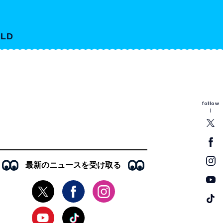
LD
follow
最新のニュースを受け取る