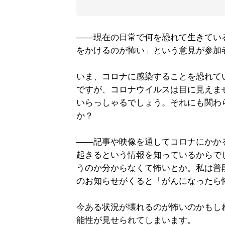
――現在の日常で何を恐れて生きてい
をかけるのが怖い」という意見が参加
いま、コロナに感染することを恐れて
ですが、コロナウイルスは目に見えま
いらっしゃるでしょう。それにも関わ
か？
――記事や映像を通してコロナにかか
起きるという情報を知っているからで
うのか分からなくて怖いとか。私は普
のお知らせがくると「がんになったら
今ある状況が壊れるのが怖いのかもし
能性が見せられてしまいます。