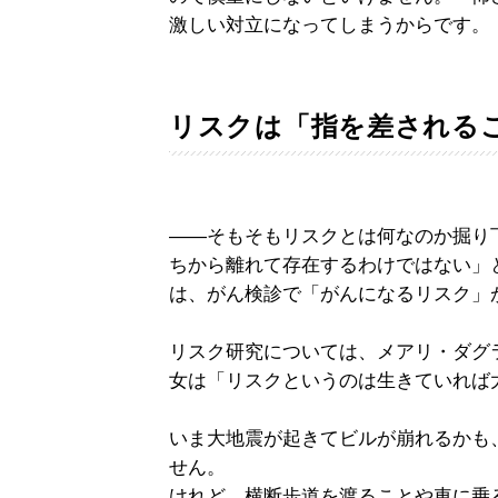
激しい対立になってしまうからです。
リスクは「指を差される
――そもそもリスクとは何なのか掘り
ちから離れて存在するわけではない」
は、がん検診で「がんになるリスク」
リスク研究については、メアリ・ダグ
女は「リスクというのは生きていれば
いま大地震が起きてビルが崩れるかも
せん。
けれど、横断歩道を渡ることや車に乗