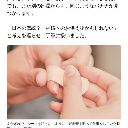
でも、また別の部屋からも、同じようなバナナが見
つかります。
「日本の伝統？ 神様へのお供え物かもしれない」
と考えを巡らせ、丁重に扱いました。
あかぎれで、シーツを汚さないように、絆創膏を貼って仕事をしていた時