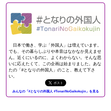
日本で働き、学ぶ「外国人」は増えています。
でも、その暮らしぶりや本音はなかなか見えませ
ん。近くにいるのに、よくわからない。そんな思
いに応えたくて、この企画は始まりました。あな
たの「#となりの外国人」のこと、教えて下さ
い。
みんなの「#となりの外国人 #TonariNoGaikokujin」を見る