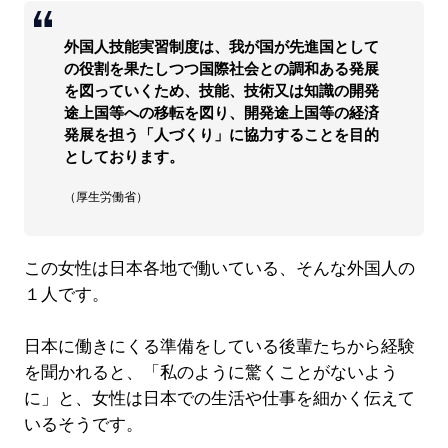
外国人技能実習制度は、我が国が先進国として
の役割を果たしつつ国際社会との調和ある発展
を図っていくため、技能、技術又は知識の開発
途上国等への移転を図り、開発途上国等の経済
発展を担う「人づくり」に協力することを目的
としております。
（厚生労働省）
この女性は日本各地で働いている、そんな外国人の
１人です。
日本に働きにくる準備をしている後輩たちから経験
を聞かれると、「私のように驚くことがないよう
に」と、女性は日本での生活や仕事を細かく伝えて
いるそうです。