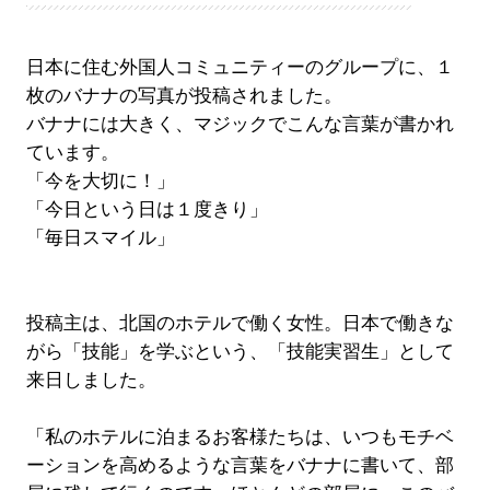
日本に住む外国人コミュニティーのグループに、１
枚のバナナの写真が投稿されました。
バナナには大きく、マジックでこんな言葉が書かれ
ています。
「今を大切に！」
「今日という日は１度きり」
「毎日スマイル」
投稿主は、北国のホテルで働く女性。日本で働きな
がら「技能」を学ぶという、「技能実習生」として
来日しました。
「私のホテルに泊まるお客様たちは、いつもモチベ
ーションを高めるような言葉をバナナに書いて、部