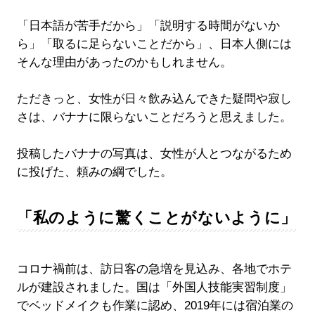
「日本語が苦手だから」「説明する時間がないか
ら」「取るに足らないことだから」、日本人側には
そんな理由があったのかもしれません。
ただきっと、女性が日々飲み込んできた疑問や寂し
さは、バナナに限らないことだろうと思えました。
投稿したバナナの写真は、女性が人とつながるため
に投げた、頼みの綱でした。
「私のように驚くことがないように」
コロナ禍前は、訪日客の急増を見込み、各地でホテ
ルが建設されました。国は「外国人技能実習制度」
でベッドメイクも作業に認め、2019年には宿泊業の