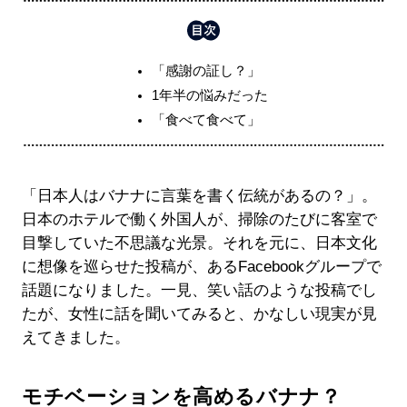
「感謝の証し？」
1年半の悩みだった
「食べて食べて」
「日本人はバナナに言葉を書く伝統があるの？」。
日本のホテルで働く外国人が、掃除のたびに客室で
目撃していた不思議な光景。それを元に、日本文化
に想像を巡らせた投稿が、あるFacebookグループで
話題になりました。一見、笑い話のような投稿でし
たが、女性に話を聞いてみると、かなしい現実が見
えてきました。
モチベーションを高めるバナナ？