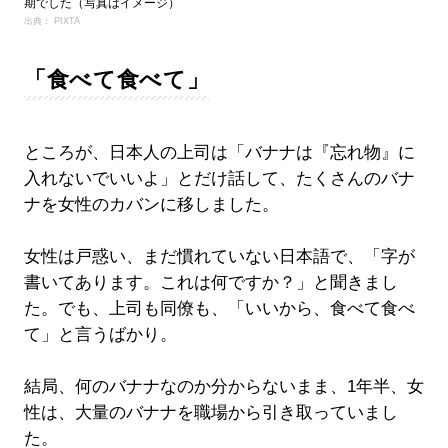
期でした（写真はイメージ）
出典： PIXTA
「食べて食べて」
ところが、日本人の上司は「バナナは『忘れ物』に
入れないでいいよ」とだけ話して、たくさんのバナ
ナを女性のカバンに移しました。
女性は戸惑い、まだ慣れていない日本語で、「字が
書いてあります。これは何ですか？」と聞きまし
た。でも、上司も同僚も、「いいから、食べて食べ
て」と言うばかり。
結局、何のバナナなのか分からないまま、1年半、女
性は、大量のバナナを職場から引き取っていまし
た。