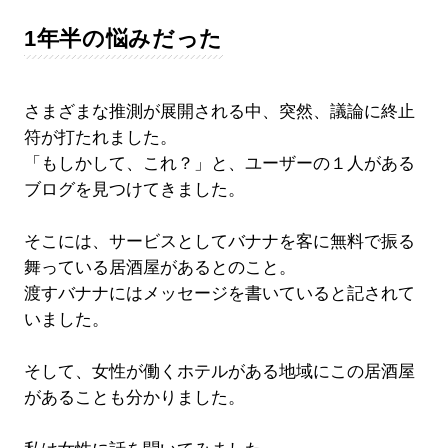
1年半の悩みだった
さまざまな推測が展開される中、突然、議論に終止
符が打たれました。
「もしかして、これ？」と、ユーザーの１人がある
ブログを見つけてきました。
そこには、サービスとしてバナナを客に無料で振る
舞っている居酒屋があるとのこと。
渡すバナナにはメッセージを書いていると記されて
いました。
そして、女性が働くホテルがある地域にこの居酒屋
があることも分かりました。