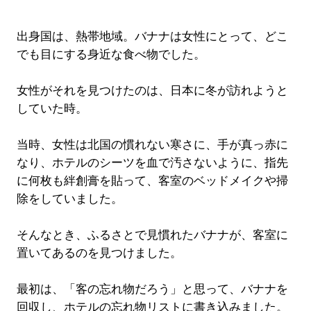
出身国は、熱帯地域。バナナは女性にとって、どこ
でも目にする身近な食べ物でした。
女性がそれを見つけたのは、日本に冬が訪れようと
していた時。
当時、女性は北国の慣れない寒さに、手が真っ赤に
なり、ホテルのシーツを血で汚さないように、指先
に何枚も絆創膏を貼って、客室のベッドメイクや掃
除をしていました。
そんなとき、ふるさとで見慣れたバナナが、客室に
置いてあるのを見つけました。
最初は、「客の忘れ物だろう」と思って、バナナを
回収し、ホテルの忘れ物リストに書き込みました。