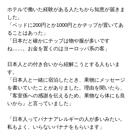
ホテルで働いた経験がある人たちから知恵が届きま
した。
「ベッドに200円とか1000円とかチップが置いてあ
ることはあった」
「日本だと確かにチップは物や服が多いです
ね……。お金を置くのはヨーロッパ系の客」
日本人との付き合いから紐解こうとする人もいま
す。
「日本人と一緒に宿泊したとき、果物にメッセージ
を書いていたことがありました。理由を聞いたら、
『客室係への感謝を伝えるため。果物なら体にも良
いから』と言っていました」
「日本人ってバナナアレルギーの人が多いみたい。
私もよく、いらないバナナをもらいます」