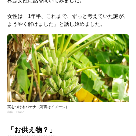
私は女性に話を聞いてみました。
女性は「1年半、これまで、ずっと考えていた謎が、
ようやく解けました」と話し始めました。
実をつけるバナナ（写真はイメージ）
出典： PIXTA
「お供え物？」