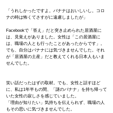
「うれしかったですよ。バナナはおいしいし。コロ
ナの時は怖くてさすがに遠慮しましたが」
Facebookで「答え」だと突き止められた居酒屋に
は、見覚えがありました。女性は「この居酒屋に
は、職場の人とも行ったことがあったからです」。
でも、自分はバナナには気づきませんでした。それ
が「居酒屋の土産」だと教えてくれる日本人もいま
せんでした。
笑い話だったはずの取材。でも、女性と話すほど
に、私は1年半もの間、「謎のバナナ」を持ち帰って
いた女性の寂しさを感じていました。
「理由が知りたい」気持ちを伝えられず、職場の人
もその思いに気づきませんでした。