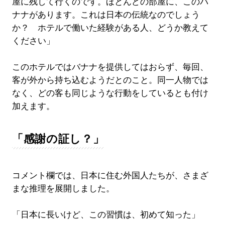
屋に残して行くのです。ほとんどの部屋に、このバ
ナナがあります。これは日本の伝統なのでしょう
か？ ホテルで働いた経験がある人、どうか教えて
ください」
このホテルではバナナを提供してはおらず、毎回、
客が外から持ち込むようだとのこと。同一人物では
なく、どの客も同じような行動をしているとも付け
加えます。
「感謝の証し？」
コメント欄では、日本に住む外国人たちが、さまざ
まな推理を展開しました。
「日本に長いけど、この習慣は、初めて知った」