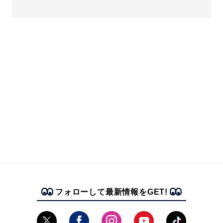
フォローして最新情報をGET!