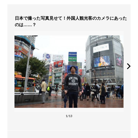
日本で撮った写真見せて！外国人観光客のカメラにあった
のは……？
1/13