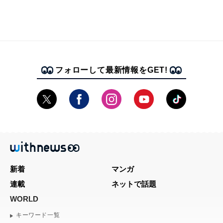
フォローして最新情報をGET!
新着
マンガ
連載
ネットで話題
WORLD
キーワード一覧