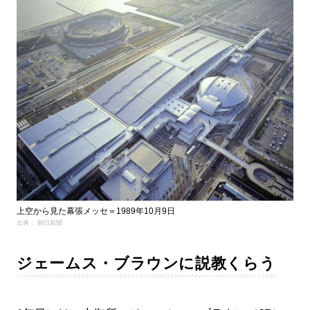
上空から見た幕張メッセ＝1989年10月9日
出典： 朝日新聞
ジェームス・ブラウンに説教くらう