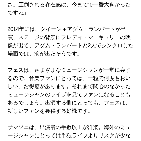
さ。圧倒される存在感は、今までで一番大きかった
ですね」
2014年には、クイーン＋アダム・ランバートが出
演。ステージの背景にフレディ・マーキュリーの映
像が出て、アダム・ランバートと2人でシンクロした
場面では、涙が出たそうです。
フェスは、さまざまなミュージシャンが一堂に会す
るので、音楽ファンにとっては、一粒で何度もおい
しい、お得感があります。それまで関心のなかった
ミュージシャンのライブを見てファンになることも
あるでしょう。出演する側にとっても、フェスは、
新しいファンを獲得する好機です。
サマソニは、出演者の半数以上が洋楽。海外のミュ
ージシャンにとっては単独ライブよりリスクが少な