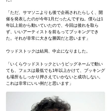
「ただ、サマソニよりも後で企画されたらしく、開
催を発表したのが今年1月だったんですね。僕らは1
年以上前から動いていたので、今回は後れを取ら
ず、いいアーティストを前もってブッキングでき
た。それが非常に大きな勝因だと思います」
ウッドストックは結局、中止になりました。
「いくらウッドストックというビッグネームで動い
ても、フェスは最低でも1年以上かけて、ブッキング
も場所もしっかり押さえていかないと成功しない。
これは非常にいい例だと思います」