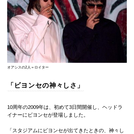
オアシスの2人＝ロイター
「ビヨンセの神々しさ」
10周年の2009年は、初めて3日間開催し、ヘッドラ
イナーにビヨンセが登場しました。
「スタジアムにビヨンセが出てきたときの、神々し