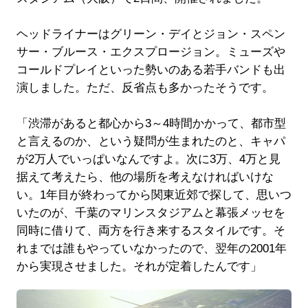
ヘッドライナーはグリーン・デイとジョン・スペン
サー・ブルース・エクスプロージョン。ミューズや
コールドプレイといった勢いのある若手バンドも出
演しました。ただ、反省点も多かったそうです。
「渋滞があると都心から3～4時間かかって、都市型
と言えるのか、という疑問が生まれたのと、キャパ
が2万人でいっぱいなんですよ。次に3万、4万と見
据えて考えたら、他の場所を考えなければいけな
い。1年目が終わってから関東近郊で探して、思いつ
いたのが、千葉のマリンスタジアムと幕張メッセを
同時に借りて、両方を行き来するスタイルです。そ
れまでは誰もやっていなかったので、翌年の2001年
から実現させました。それが定着したんです」