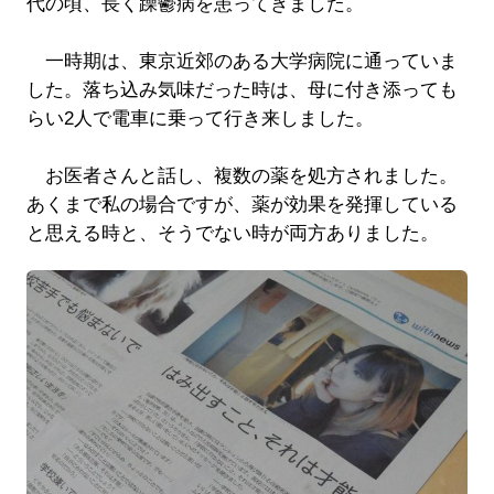
代の頃、長く躁鬱病を患ってきました。
一時期は、東京近郊のある大学病院に通っていま
した。落ち込み気味だった時は、母に付き添っても
らい2人で電車に乗って行き来しました。
お医者さんと話し、複数の薬を処方されました。
あくまで私の場合ですが、薬が効果を発揮している
と思える時と、そうでない時が両方ありました。