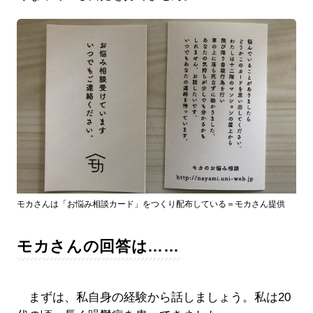
モカさんは「お悩み相談カード」をつくり配布している＝モカさん提供
モカさんの回答は……
まずは、私自身の経験から話しましょう。私は20