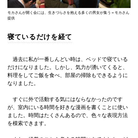
モカさんが開く会には、生きづらさを抱える多くの男女が集う＝モカさん
提供
寝ているだけを経て
過去に私が一番しんどい時は、ベッドで寝ている
だけになりました。しかし、気力が湧いてくると、
料理をしてご飯を食べ、部屋の掃除もできるように
なりました。
すぐに外で活動する気にはならなかったのです
が、室内にいる時間を好きな漫画を書くことに使い
ました。時間はたくさんあるので、色々な表現方法
を模索できます。