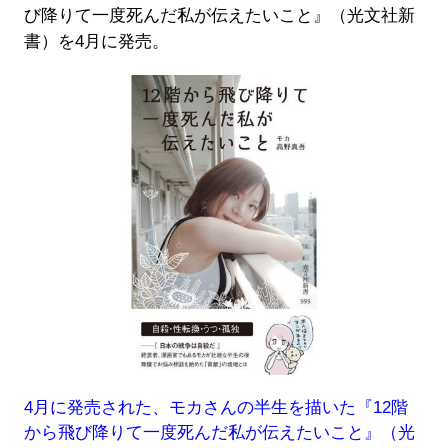
び降りて一度死んだ私が伝えたいこと』（光文社新
書）を4月に発売。
4月に発売された、モカさんの半生を描いた『12階
から飛び降りて一度死んだ私が伝えたいこと』（光