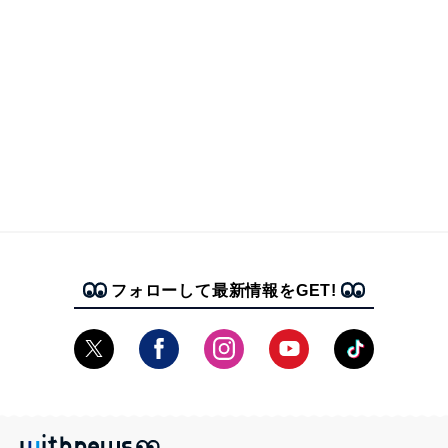
フォローして最新情報をGET!