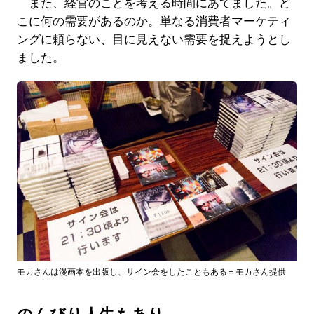
また、経営のことを考える時間にあてました。ど
こに何の需要があるのか。単なる消費者マーケティ
ングに頼らない、目に見えない需要を捉えようとし
ました。
モカさんは漫画本を出版し、サイン会をしたこともある＝モカさん提供