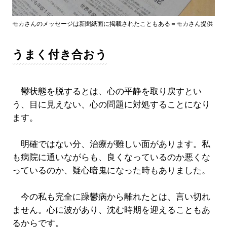
モカさんのメッセージは新聞紙面に掲載されたこともある＝モカさん提供
うまく付き合おう
鬱状態を脱するとは、心の平静を取り戻すとい
う、目に見えない、心の問題に対処することになり
ます。
明確ではない分、治療が難しい面があります。私
も病院に通いながらも、良くなっているのか悪くな
っているのか、疑心暗鬼になった時もありました。
今の私も完全に躁鬱病から離れたとは、言い切れ
ません。心に波があり、沈む時期を迎えることもあ
るからです。