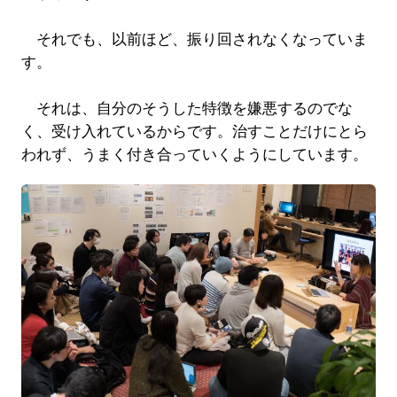
それでも、以前ほど、振り回されなくなっていま
す。
それは、自分のそうした特徴を嫌悪するのでな
く、受け入れているからです。治すことだけにとら
われず、うまく付き合っていくようにしています。