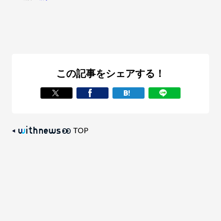
この記事をシェアする！