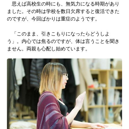
思えば高校生の時にも、無気力になる時期があり
ました。その時は学校を数日欠席すると復活できた
のですが、今回ばかりは重症のようです。
「このまま、引きこもりになったらどうしよ
う」。内心では焦るのですが、体は言うことを聞き
ません。両親も心配し始めています。