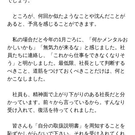
でしょう。
ところが、何回か似たようなことや沈んだことが
あると、予兆を感じることができます。
私の場合だと今年の1月ごろに、「何かメンタルお
かしいかも」「無気力が来るな」と感じました。社
員たちに連絡し、「これから仕事をできなくなりそ
う」と明かしました。最低限、社長として判断する
べきこと、道筋をつけておくべきことだけは、何と
かこなしました。
社員も、精神面で上がり下がりのある社長だと分
かっています。前々から言っているから。すんなり
受け入れて、復活を待ってくれました。
皆さんも「自分の取扱説明書」を周知することを
恥ずかしがらないで下さい。それを受け入れてくれ