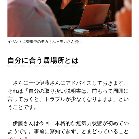
イベントに登壇中のモカさん＝モカさん提供
自分に合う居場所とは
さらに一つ伊藤さんにアドバイスしておきます。
それは「自分の取り扱い説明書は、前もって周囲に
言っておくと、トラブルが少なくなりますよ」とい
うことです。
伊藤さんは今回、本格的な無気力状態が初めての
ようです。事前に察知できず、とまどっていること