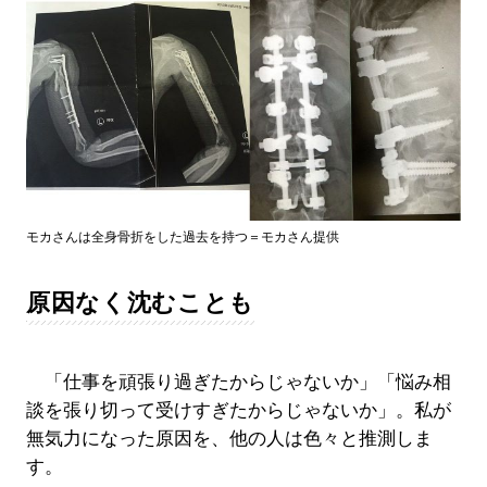
モカさんは全身骨折をした過去を持つ＝モカさん提供
原因なく沈むことも
「仕事を頑張り過ぎたからじゃないか」「悩み相
談を張り切って受けすぎたからじゃないか」。私が
無気力になった原因を、他の人は色々と推測しま
す。