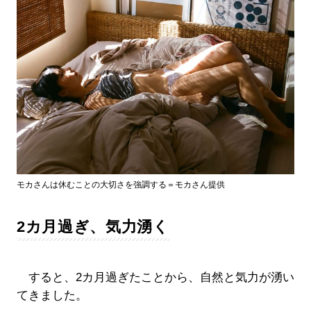
モカさんは休むことの大切さを強調する＝モカさん提供
2カ月過ぎ、気力湧く
すると、2カ月過ぎたことから、自然と気力が湧い
てきました。