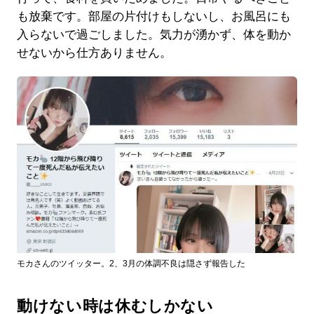
も放棄です。部屋の片付けもしないし、お風呂にも
入らないで過ごしました。気力が湧かず、体を動か
せないから仕方ありません。
モカさんのツイッター。2、3月の体調不良は隠さず報告した
動けない時は休むしかない