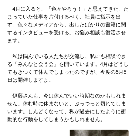
4月に入ると、「色々やろう！」と思えてきた。た
まっていた仕事を片付けるべく、社員に指示を出
す。色々なメディアから、出したばかりの書籍に関
するインタビューを受ける。お悩み相談も復活させ
ます。
私は悩んでいる人たちが交流し、私にも相談でき
る「みんなと会う会」を開いています。4月はどうし
てもきつくて休んでしまったのですが、今度の5月5
日は開催しますよ。
伊藤さんも、今は休んでいい時期なのかもしれま
せん。休む時に休まないと、ぷっつっと切れてしま
います。しんどくなって、私が過去にしたように衝
動的な行動をしてしまうかもしれません。