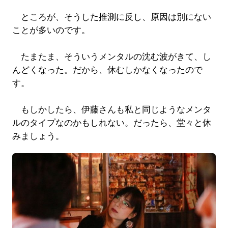
ところが、そうした推測に反し、原因は別にない
ことが多いのです。
たまたま、そういうメンタルの沈む波がきて、し
んどくなった。だから、休むしかなくなったので
す。
もしかしたら、伊藤さんも私と同じようなメンタ
ルのタイプなのかもしれない。だったら、堂々と休
みましょう。