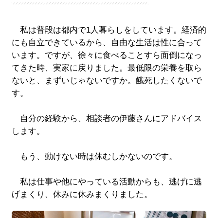
私は普段は都内で1人暮らしをしています。経済的
にも自立できているから、自由な生活は性に合って
います。ですが、徐々に食べることすら面倒になっ
てきた時、実家に戻りました。最低限の栄養を取ら
ないと、まずいじゃないですか。餓死したくないで
す。
自分の経験から、相談者の伊藤さんにアドバイス
します。
もう、動けない時は休むしかないのです。
私は仕事や他にやっている活動からも、逃げに逃
げまくり、休みに休みまくりました。