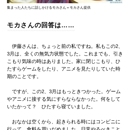
集まった人たちに話しかけるモカさん＝モカさん提供
モカさんの回答は……
伊藤さんは、ちょっと前の私ですね。私もこの2、
3月は、全くの無気力状態でした。これまでも、引き
こもり気味の時はありました。家に閉じこもり、ひ
たすらゲームをしたり、アニメを見たりしていた時
期のことです。
ですが、この2、3月はもっときつかった。ゲーム
やアニメに接する気にすらならなかった。何をして
いたかって？ ひたすら寝ていました。
おなかは空くから、起きられる時にはコンビニに
行って、食料を買いだめました。日常やるべきこと