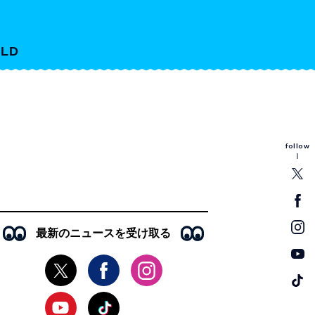
LD
follow
最新のニュースを受け取る