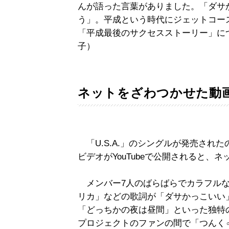
んが語った言葉がありました。「ダサ
う」。平成という時代にジェットコー
「平成最後のサクセスストーリー」に
子）
ネットをざわつかせた動
「U.S.A.」のシングルが発売され
ビデオがYouTubeで公開されると、
メンバー7人のばらばらでカラフルな
リカ」などの歌詞が「ダサかっこいい
「どっちかの夜は昼間」といった独特
プロジェクトのファンの間で「つんく