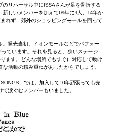
のリハーサル中にISSAさんが足を骨折する
新しいメンバーを加えて09年に9人、14年か
恵まれず、郊外のショッピングモールを回って
ングル。発売当初、イオンモールなどでパフォー
く上がっています。それを見ると、狭いステージ
かります。どんな場所でもすぐに対応して動け
道な活動の積み重ねがあったからでしょう。
SONGS」では、加入して10年頑張っても売
けて涙ぐむメンバーもいました。