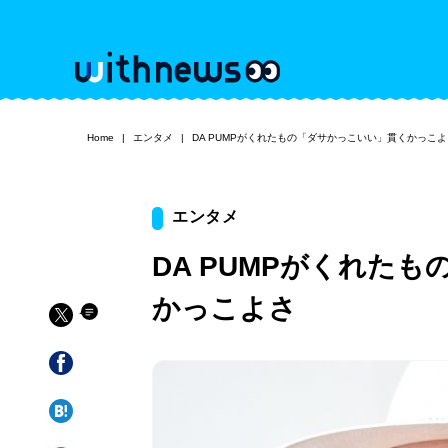
Home
エンタメ
DA PUMPがくれたもの「ダサかっこいい」貫くかっ
エンタメ
DA PUMPがくれた
かっこよさ