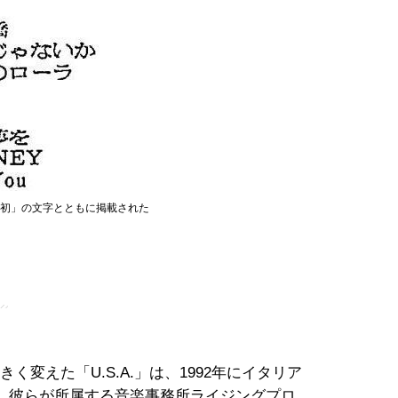
に「初」の文字とともに掲載された
」
く変えた「U.S.A.」は、1992年にイタリア
、彼らが所属する音楽事務所ライジングプロ