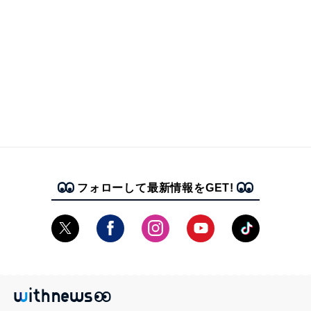
フォローして最新情報をGET!