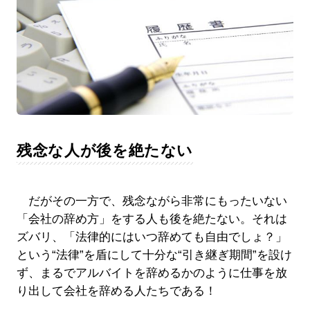
残念な人が後を絶たない
だがその一方で、残念ながら非常にもったいない
「会社の辞め方」をする人も後を絶たない。それは
ズバリ、「法律的にはいつ辞めても自由でしょ？」
という“法律”を盾にして十分な“引き継ぎ期間”を設け
ず、まるでアルバイトを辞めるかのように仕事を放
り出して会社を辞める人たちである！