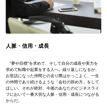
人脈・信用・成長
“夢や目標”を求めて、そして自分の成長や実力を
求めて転職や起業をする人へ。繰り返しになるが、
お世話になった仲間との去り際はかっこよく、一生
の仲間であり続けるような「会社の辞め方」をして
ほしい。それが絶対、今後のあなたのビジネスライ
フにおいて一番大切な人脈・信用・成長につながる
からだ。