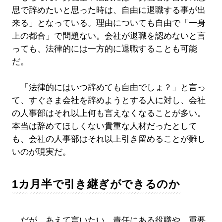
思で辞めたいと思った時は、自由に退職する事が出
来る」となっている。理由についても自由で「一身
上の都合」で問題ない。会社が退職を認めないと言
っても、法律的には一方的に退職することも可能
だ。
「法律的にはいつ辞めても自由でしょ？」と言っ
て、すぐさま会社を辞めようとする人に対し、会社
の人事部はそれ以上何も言えなくなることが多い。
本当は辞めてほしくない貴重な人材だったとして
も、会社の人事部はそれ以上引き留めることが難し
いのが現実だ。
1カ月半で引き継ぎができるのか
だが、あえて言いたい。責任にある役職や、重要