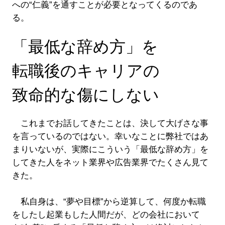
への“仁義”を通すことが必要となってくるのであ
る。
「最低な辞め方」を
転職後のキャリアの
致命的な傷にしない
これまでお話してきたことは、決して大げさな事
を言っているのではない。幸いなことに弊社ではあ
まりいないが、実際にこういう「最低な辞め方」を
してきた人をネット業界や広告業界でたくさん見て
きた。
私自身は、“夢や目標”から逆算して、何度か転職
をしたし起業もした人間だが、どの会社において