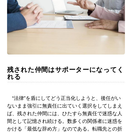
残された仲間はサポーターになってく
れる
“法律”を盾にしてどう正当化しようと、後任がい
ないまま強引に無責任に出ていく選択をしてしまえ
ば、残された仲間には、ひたすら無責任で迷惑な人
間として記憶され続ける。数多くの関係者に迷惑を
かける「最低な辞め方」なのである。転職先との折