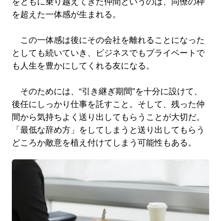
をともに乗り越えてきた仲間というのは、同僚の枠
を超えた一体感が生まれる。
この一体感は後にその会社を離れることになった
としても続いていき、ビジネスでもプライベートで
も人生を豊かにしてくれる友になる。
そのためには、“引き継ぎ期間”を十分に設けて、
後任にしっかり仕事を託すこと。そして、残った仲
間から気持ちよく送り出してもらうことが大切だ。
「最低な辞め方」をしてしまうと送り出してもらう
どころか敵意を植え付けてしまう可能性もある。