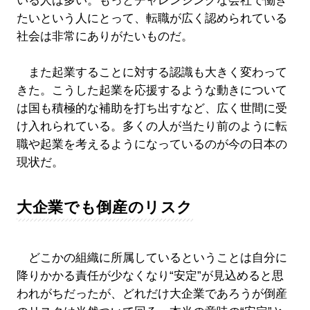
いる人は多い。もっとチャレンジングな会社で働き
たいという人にとって、転職が広く認められている
社会は非常にありがたいものだ。
また起業することに対する認識も大きく変わって
きた。こうした起業を応援するような動きについて
は国も積極的な補助を打ち出すなど、広く世間に受
け入れられている。多くの人が当たり前のように転
職や起業を考えるようになっているのが今の日本の
現状だ。
大企業でも倒産のリスク
どこかの組織に所属しているということは自分に
降りかかる責任が少なくなり“安定”が見込めると思
われがちだったが、どれだけ大企業であろうが倒産