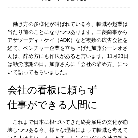
働き方の多様化が叫ばれている今、転職や起業は
当たり前のことになりつつあります。三菱商事から
アサツーディ・ケイ（ADK）など複数の広告会社を
経て、ベンチャー企業を立ち上げた加藤公一レオさ
んは、辞め方にも作法があると言います。11月23日
は勤労感謝の日。加藤さんに「会社の辞め方」につ
いて語ってもらいました。
会社の看板に頼らず
仕事ができる人間に
これまで日本に根づいてきた終身雇用の文化が崩
壊しつつある今、様々な理由によって転職を考えて