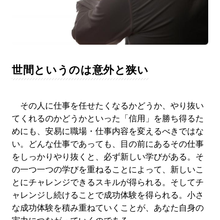
世間というのは意外と狭い
その人に仕事を任せたくなるかどうか、やり抜い
てくれるのかどうかといった「信用」を勝ち得るた
めにも、安易に職場・仕事内容を変えるべきではな
い。どんな仕事であっても、目の前にあるその仕事
をしっかりやり抜くと、必ず新しい学びがある。そ
の一つ一つの学びを重ねることによって、新しいこ
とにチャレンジできるスキルが得られる。そしてチ
ャレンジし続けることで成功体験を得られる。小さ
な成功体験を積み重ねていくことが、あなた自身の