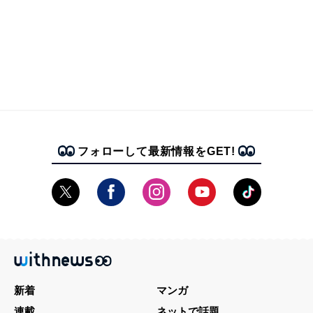
フォローして最新情報をGET!
新着
マンガ
連載
ネットで話題