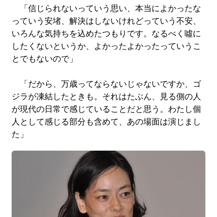
「信じられないっていう思い、本当によかったな
っていう安堵、解決はしないけれどっていう不安、
いろんな気持ちを込めたつもりです。なるべく噓に
したくないというか、よかったよかったっていうこ
とでもないので」
「だから、万歳ってならないじゃないですか、ゴ
ジラが凍結したときも。それはたぶん、見る側の人
が現代の日常で感じていることだと思う。わたし個
人として感じる部分も含めて、あの場面は演じまし
た」