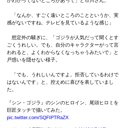
かわかってないところがあって」と市川さん。
「なんか、すごく遠いところのことというか、実
感がないですね。テレビを見ているような感じ」
想定外の騒ぎに、「ゴジラが人気だって聞くとす
ごくうれしい。でも、自分のキャラクターがって言
われると、よくわからなくなっちゃうみたいで」と
戸惑いを隠せない様子。
「でも、うれしいんですよ。拒否しているわけで
はないんです」と、控えめに喜びを表していまし
た。
『シン・ゴジラ』のシンのヒロイン、尾頭ヒロミを
巨匠タッチで描いてみた。
pic.twitter.com/SQFIPTRaZX