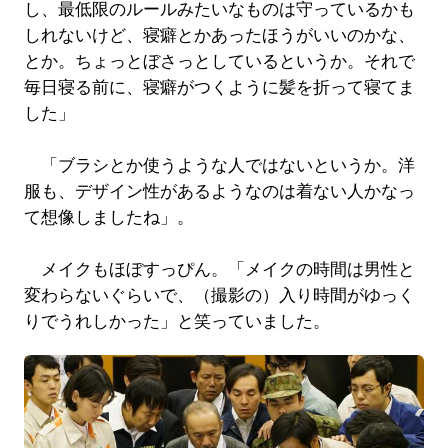
し、最低限のルールみたいなものは守っているかも
しれないけど、寝癖とかあったほうがいいのかな、
とか。ちょっとぼさっとしているというか。それで
毎日寝る前に、寝癖がつくように髪を折って寝てま
した」
「ブラシとか使うような人ではないというか。洋
服も、デザイン性があるようなのは着ない人かなっ
て想像しましたね」。
メイクもほぼすっぴん。「メイクの時間は男性と
変わらないぐらいで、（撮影の）入り時間がゆっく
りでうれしかった」と笑っていました。