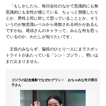
「もしかしたら、毎日会社のなかで意識的にも無
意識的にも女性が感じている、ちょっと我慢したり
とか、男性上司に対して思っていることとか、そう
いうのが無意識レベルから発散される何かがあるん
ですかね、尾頭さんのキャラって。みんな何を思っ
ているのか、わたしが知りたいです」
主役のみならず、脇役のひとり一人にまでスポッ
トライトがあたっている「シン・ゴジラ」。勢いは
まだ止まりません。
ゴジラの記念撮影でなぜかグワシ！ おちゃめな市川実日
子さん