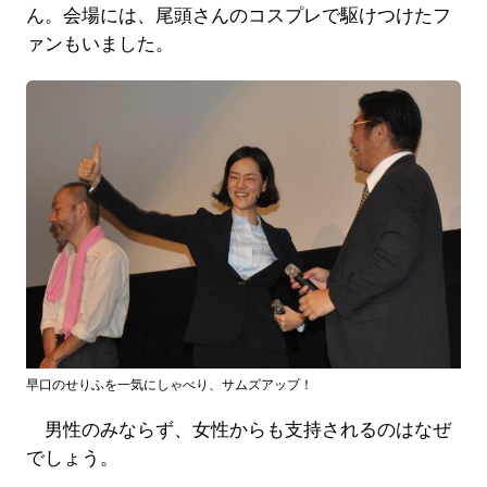
ん。会場には、尾頭さんのコスプレで駆けつけたフ
ァンもいました。
早口のせりふを一気にしゃべり、サムズアップ！
男性のみならず、女性からも支持されるのはなぜ
でしょう。