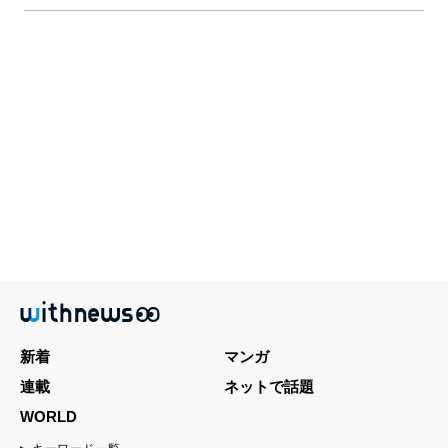
新着
マンガ
連載
ネットで話題
WORLD