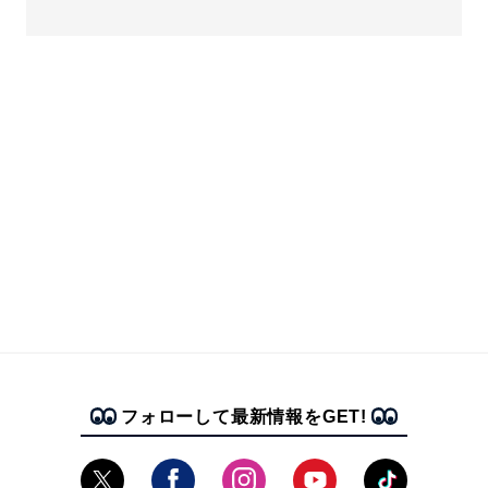
フォローして最新情報をGET!