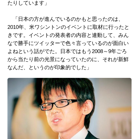
たりしています」
「日本の方が進んでいるのかもと思ったのは、
2010年、米ワシントンのイベントに取材に行ったと
きです。イベントの発表者の内容と連動して、みん
なで勝手にツイッターで色々言っているのが面白い
よねという話がでた。日本ではもう2008～9年ごろ
から当たり前の光景になっていたのに、それが新鮮
なんだ、というのが印象的でした」