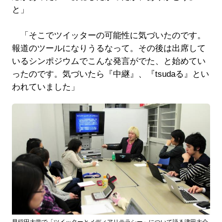
と」
「そこでツイッターの可能性に気づいたのです。
報道のツールになりうるなって。その後は出席して
いるシンポジウムでこんな発言がでた、と始めてい
ったのです。気づいたら『中継』、『tsudaる』とい
われていました」