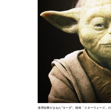
達増知事がまねた“ヨーダ”。映画「スターウォーズ」