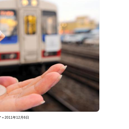
2011年12月6日