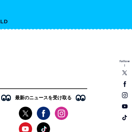
LD
follow
最新のニュースを受け取る