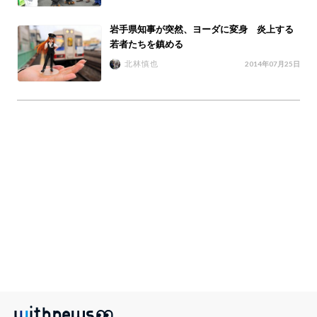
岩手県知事が突然、ヨーダに変身 炎上する
若者たちを鎮める
北林慎也
2014年07月25日