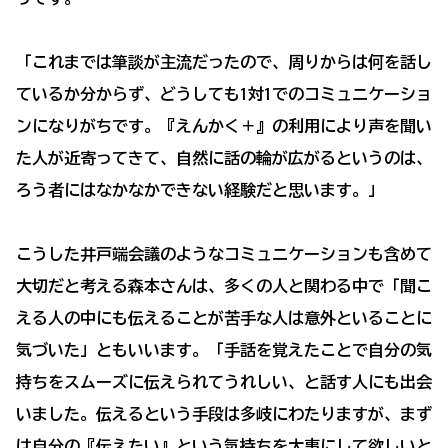
「これまでは筆談が主流だったので、周りからは何を話し
ているか分からず、どうしても1対1でのコミュニケーショ
ンになりがちです。『えんかく＋』の利用により声を聞い
た人が近寄ってきて、自然に話の輪が広がるというのは、
ろう者にはなかなかできない経験だと思います。」
こうした井戸端会議のようなコミュニケーションも含めて
大切だと考える森本さんは、多くの人と関わる中で「聞こ
える人の中にも伝えることが苦手な人は意外といることに
気づいた」ともいいます。「手話を覚えたことで自分の気
持ちをスムーズに伝えられてうれしい、と話す人にも出会
いました。伝えるという手段は多岐にわたりますが、まず
は自分の『伝えたい』という気持ちを大事にして欲しいと