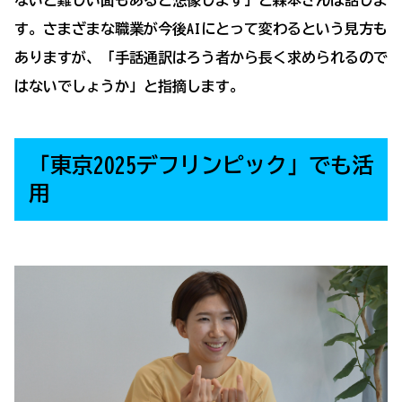
ないと難しい面もあると想像します」と森本さんは話しま
す。さまざまな職業が今後AIにとって変わるという見方も
ありますが、「手話通訳はろう者から長く求められるので
はないでしょうか」と指摘します。
「東京2025デフリンピック」でも活
用