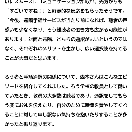
いにスムーズにコミュニケーションが取れ、先方からも
「すごいですね！」と好意的な反応をもらったそうです。
「今後、遠隔手話サービスが当たり前になれば、聴者の戸
惑いも少なくなり、ろう難聴者の働き方も広がる可能性が
あります。対面と遠隔、どちらの通訳がよいというのでは
なく、それぞれのメリットを生かし、広い選択肢を持てる
ことが大事だと思います」
ろう者と手話通訳の関係について、森本さんはこんなエピ
ソードを紹介してくれました。ろう学校の教員として働い
ていたとき、教員の大多数は聴者であり、通訳をしてもら
う度にお礼を伝えたり、自分のために時間を費やしてくれ
ることに対して申し訳ない気持ちを抱いたりすることが多
かったと振り返ります。