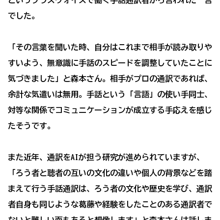
というプラスヴォイスで働く手話通訳者から言われた一言
でした。
「その言葉を聞いた時、自分はこれまで相手が読み取りや
すいよう、無意識に手話のスピードを調整していたことに
気づきました」と森本さん。相手がプロの通訳であれば、
余計な気遣いは無用。手話という「言語」の使い手同士、
対等な関係でコミュニケーションが成立する手応えを感じ
たそうです。
また近年、通訳をAIが担う研究が進められていますが、
「ろう者と聴者の互いの文化の違いや個人の背景などを踏
まえて行う手話通訳は、ろう者の文化や歴史を学び、通訳
者自身も同じような葛藤や経験をしたことのある通訳者で