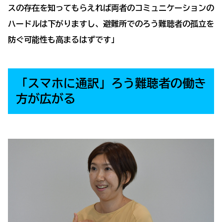
スの存在を知ってもらえれば両者のコミュニケーションの
ハードルは下がりますし、避難所でのろう難聴者の孤立を
防ぐ可能性も高まるはずです」
「スマホに通訳」ろう難聴者の働き
方が広がる