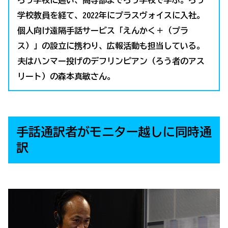
学校教員を経て、2022年にプラスヴォイスに入社。
個人向け遠隔手話サービス「えんかく＋（プラ
ス）」の設立に携わり、広報活動も担当している。
夫はハンマー投げのデフリンピアン（ろう者のアス
リート）の森本真敏さん。
手話通訳者がモニター越しに同時通
訳