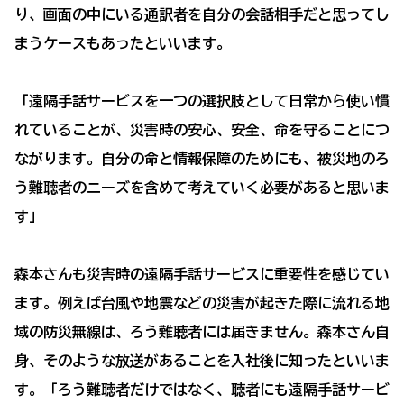
り、画面の中にいる通訳者を自分の会話相手だと思ってし
まうケースもあったといいます。
「遠隔手話サービスを一つの選択肢として日常から使い慣
れていることが、災害時の安心、安全、命を守ることにつ
ながります。自分の命と情報保障のためにも、被災地のろ
う難聴者のニーズを含めて考えていく必要があると思いま
す」
森本さんも災害時の遠隔手話サービスに重要性を感じてい
ます。例えば台風や地震などの災害が起きた際に流れる地
域の防災無線は、ろう難聴者には届きません。森本さん自
身、そのような放送があることを入社後に知ったといいま
す。「ろう難聴者だけではなく、聴者にも遠隔手話サービ