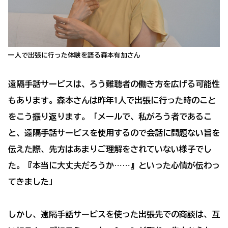
一人で出張に行った体験を語る森本有加さん
遠隔手話サービスは、ろう難聴者の働き方を広げる可能性
もあります。森本さんは昨年1人で出張に行った時のこと
をこう振り返ります。「メールで、私がろう者であるこ
と、遠隔手話サービスを使用するので会話に問題ない旨を
伝えた際、先方はあまりご理解をされていない様子でし
た。『本当に大丈夫だろうか……』といった心情が伝わっ
てきました」
しかし、遠隔手話サービスを使った出張先での商談は、互