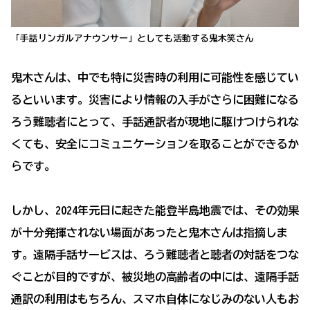
「手話リンガルアナウンサー」としても活動する鬼木笑さん
鬼木さんは、中でも特に災害時の利用に可能性を感じてい
るといいます。災害により情報の入手がさらに困難になる
ろう難聴者にとって、手話通訳者が現地に駆けつけられな
くても、安全にコミュニケーションを取ることができるか
らです。
しかし、2024年元日に起きた能登半島地震では、その効果
が十分発揮されない場面があったと鬼木さんは指摘しま
す。遠隔手話サービスは、ろう難聴者と聴者の対話をつな
ぐことが目的ですが、被災地の高齢者の中には、遠隔手話
通訳の利用はもちろん、スマホ自体になじみのない人もお