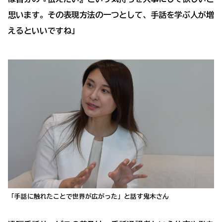
思います。その表現方法の一つとして、手話を学ぶ人が増
えるといいですね」
「手話に触れたことで世界が広がった」と話す鬼木さん