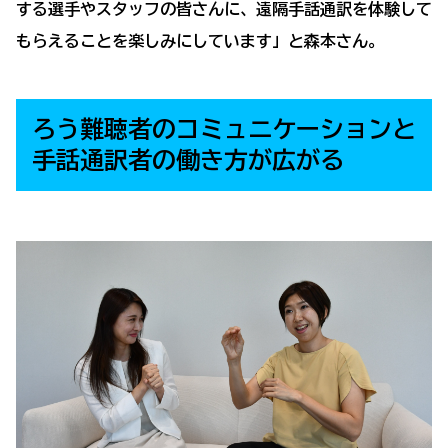
する選手やスタッフの皆さんに、遠隔手話通訳を体験して
もらえることを楽しみにしています」と森本さん。
ろう難聴者のコミュニケーションと
手話通訳者の働き方が広がる