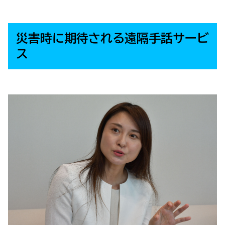
災害時に期待される遠隔手話サービ
ス