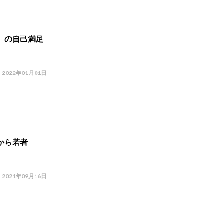
」の自己満足
2022年01月01日
から若者
2021年09月16日