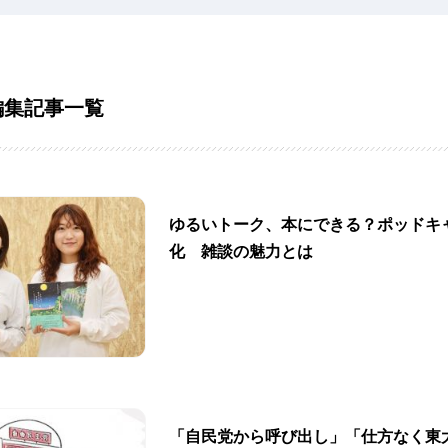
編集記事一覧
ゆるいトーク、本にできる？ポッドキ
化 雑談の魅力とは
「自民党から呼び出し」「仕方なく東