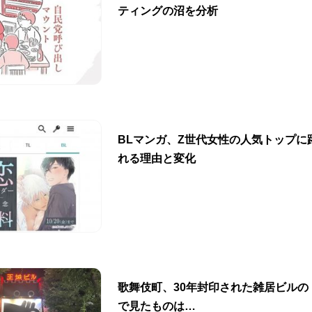
ティングの沼を分析
BLマンガ、Z世代女性の人気トップに
れる理由と変化
歌舞伎町、30年封印された雑居ビルの
で見たものは…