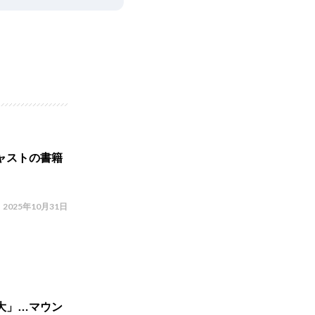
ャストの書籍
2025年10月31日
大」…マウン