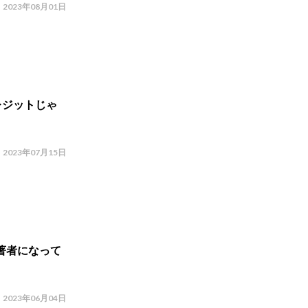
2023年08月01日
レジットじゃ
2023年07月15日
著者になって
2023年06月04日