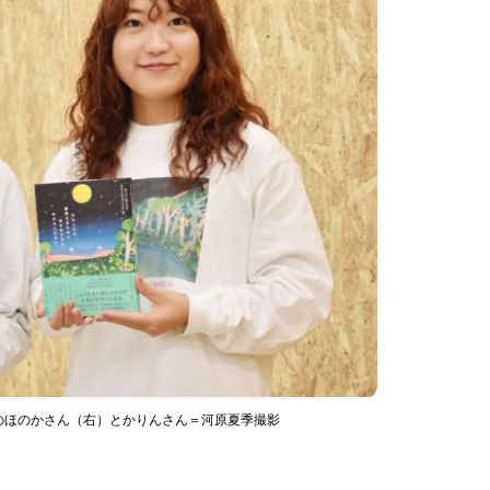
のほのかさん（右）とかりんさん＝河原夏季撮影