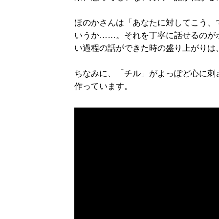
ほのかさんは「あなたに対してこう、
いうか……。それを丁寧に話せるのが
い過程の話ができた時の盛り上がりは
ちなみに、「チル」がよっぽど心に刺
作っています。