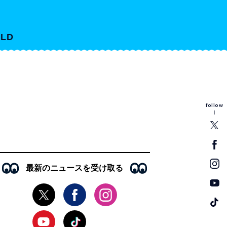
LD
follow
最新のニュースを受け取る