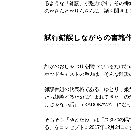
るような「雑談」が魅力です。その番
のかさんとかりんさんに、話を聞きま
試行錯誤しながらの書籍
誰かのおしゃべりを聞いているだけな
ポッドキャストの魅力は、そんな雑談
雑談番組の代表格である「ゆとりっ娘
たち雑談するために生まれてきた、の
けじゃない話』（KADOKAWA）にな
そもそも「ゆとたわ」は「スタバの隅
る」をコンセプトに2017年12月24日