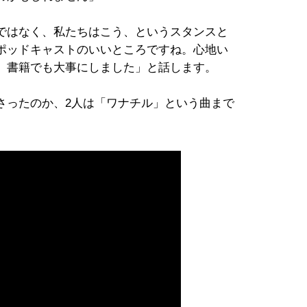
ではなく、私たちはこう、というスタンスと
ポッドキャストのいいところですね。心地い
、書籍でも大事にしました」と話します。
さったのか、2人は「ワナチル」という曲まで