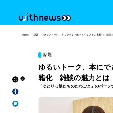
Home
話題
ゆるいトーク、本にできる？ポッドキャストの書籍化 雑談
話題
ゆるいトーク、本にで
籍化 雑談の魅力とは
「ゆとりっ娘たちのたわごと」のパーソ