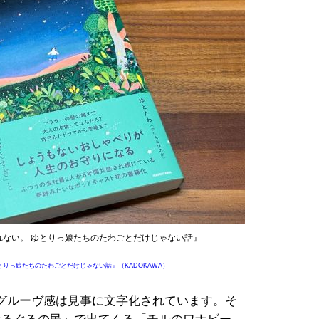
ない。 ゆとりっ娘たちのたわごとだけじゃない話』
りっ娘たちのたわごとだけじゃない話』（KADOKAWA）
グルーヴ感は見事に文字化されています。そ