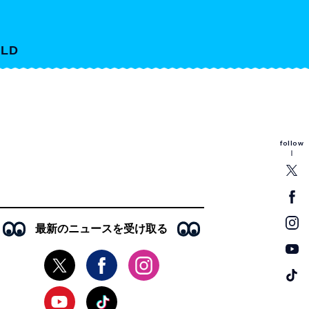
LD
follow
最新のニュースを受け取る