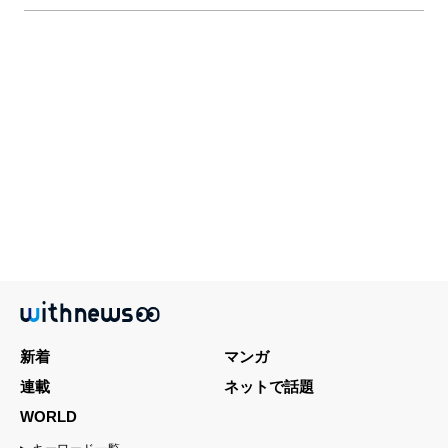
新着
マンガ
連載
ネットで話題
WORLD