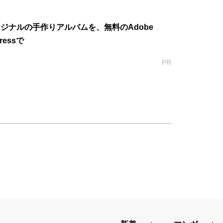
ジナルの手作りアルバムを、無料のAdobe
ressで
PR