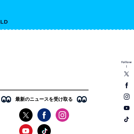
LD
follow
最新のニュースを受け取る