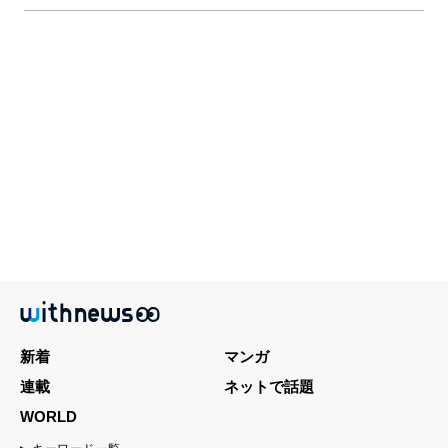
新着
マンガ
連載
ネットで話題
WORLD