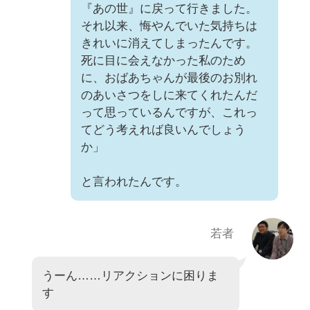
『あの世』に戻って行きました。
それ以来、悔やんでいた気持ちは
きれいに消えてしまったんです。
死に目に会えなかった私のため
に、おばあちゃんが最後のお別れ
のあいさつをしに来てくれたんだ
って思っているんですが、これっ
てどう考えれば良いんでしょう
か」
と言われたんです。
若者
うーん……リアクションに困りま
す