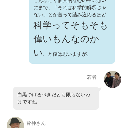
こんなごく個人的な心の中の想い
にまで、「それは科学的解釈じゃ
ない」とか言って踏み込めるほど
科学ってそもそも
偉いもんなのか
い
、と僕は思いますが。
若者
白黒つけるべきだとも限らないわ
けですね
皆神さん