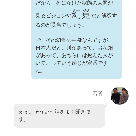
だから、死にかけた状態の人間が
幻覚
見るビジョンや
だと解釈す
るのが妥当でしょう。
で、その幻覚の中身なんですが、
日本人だと、川があって、お花畑
があって、あちらには死んだ人が
いて、っていう感じが定番です
ね。
若者
ええ。そういう話をよく聞きま
す。