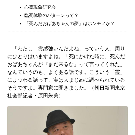
心霊現象研究会
臨死体験のパターンって？
「死んだおばあちゃんの夢」はホンモノか？
「わたし、霊感強いんだよね」っていう人、周り
にひとりはいますよね。「死にかけた時に、死んだ
おばあちゃんが『まだ来るな』って言ってくれた」
なんていうのも、よくある話です。こういう「霊」
にまつわる話って、実は大まじめに調べられている
そうですよ。専門家に聞きました。（朝日新聞東京
社会部記者・原田朱美）