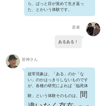
ら、ぱっと目が覚めて生き返っ
た、とかいう体験です。
若者
あるある！
皆神さん
超常現象は、「ある」のか「な
い」のかはっきりしないものです
が、各種の研究によれば「臨死体
間
験」という体験そのものは、
違いなく存在