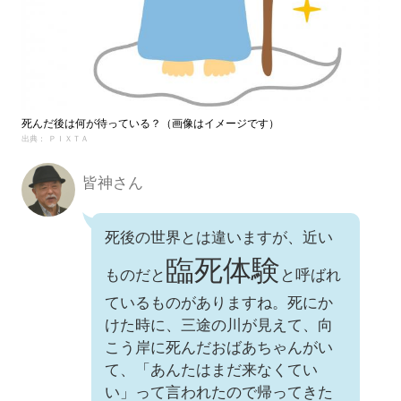
死んだ後は何が待っている？（画像はイメージです）
出典： ＰＩＸＴＡ
皆神さん
死後の世界とは違いますが、近い
臨死体験
ものだと
と呼ばれ
ているものがありますね。死にか
けた時に、三途の川が見えて、向
こう岸に死んだおばあちゃんがい
て、「あんたはまだ来なくてい
い」って言われたので帰ってきた