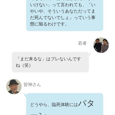
いけない」って言われても、「い
やいや、そういうあなただってま
だ死んでないでしょ」っていう事
態に陥るわけです。
若者
「まだ来るな」はブレないんです
ね（笑）
皆神さん
パタ
どうやら、臨死体験には