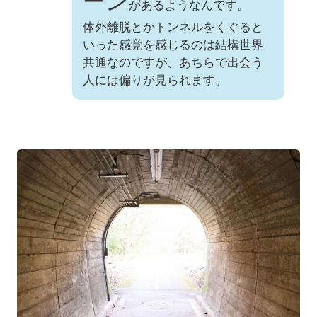
ーン
があるようなんです。
体外離脱とかトンネルをくぐると
いった感覚を感じるのは結構世界
共通なのですが、あちらで出会う
人には偏りが見られます。