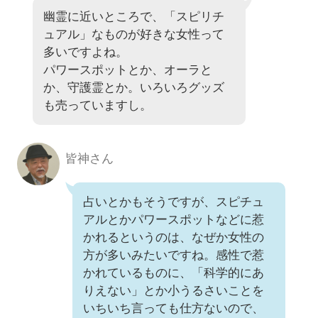
幽霊に近いところで、「スピリチ
ュアル」なものが好きな女性って
多いですよね。
パワースポットとか、オーラと
か、守護霊とか。いろいろグッズ
も売っていますし。
皆神さん
占いとかもそうですが、スピチュ
アルとかパワースポットなどに惹
かれるというのは、なぜか女性の
方が多いみたいですね。感性で惹
かれているものに、「科学的にあ
りえない」とか小うるさいことを
いちいち言っても仕方ないので、