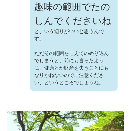
趣味の範囲でたの
しんでくださいね
と、いう辺りがいいと思うんで
す。
ただその範囲をこえてのめり込ん
でしまうと、前にも言ったよう
に、健康とか財産を失うことにも
なりかねないのでご注意くださ
い、というところでしょうね。