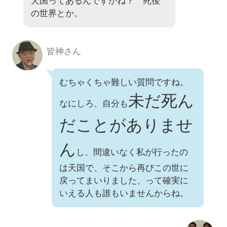
天国ってあるんですかね？ 死後
の世界とか。
皆神さん
むちゃくちゃ難しい質問ですね。
未だ死ん
なにしろ、自分も
だことがありませ
ん
し、間違いなく私が行ったの
は天国で、そこから再びこの世に
戻ってまいりました、って確実に
いえる人も誰もいませんからね。