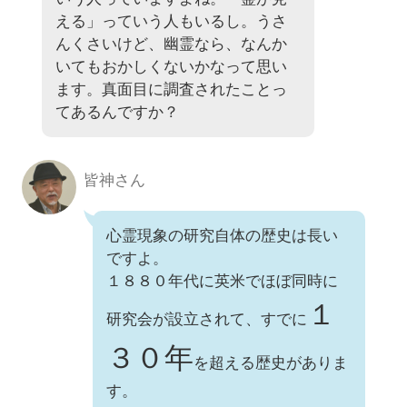
える」っていう人もいるし。うさ
んくさいけど、幽霊なら、なんか
いてもおかしくないかなって思い
ます。真面目に調査されたことっ
てあるんですか？
皆神さん
心霊現象の研究自体の歴史は長い
ですよ。
１８８０年代に英米でほぼ同時に
１
研究会が設立されて、すでに
３０年
を超える歴史がありま
す。