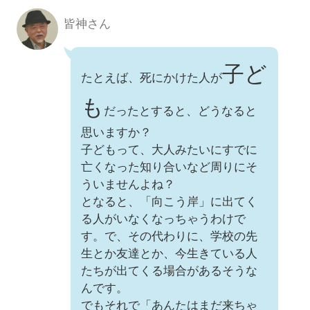
皆神さん
子ど
たとえば、死にかけた人が
も
だったとすると、どうなると
思いますか？
子どもって、大人みたいにすでに
亡くなった知り合いなど周りにそ
ういませんよね？
となると、「向こう岸」に出てく
る人がいなくなっちゃうわけで
す。で、その代わりに、学校の先
生とか友達とか、今生きている人
たちが出てくる場合があるそうな
んです。
でもそれで「あんたはまだ来ちゃ