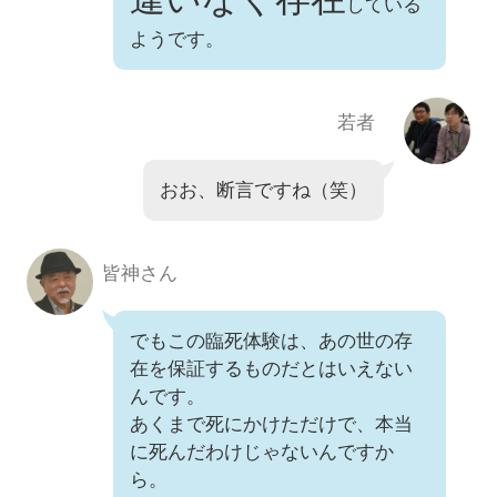
している
ようです。
若者
おお、断言ですね（笑）
皆神さん
でもこの臨死体験は、あの世の存
在を保証するものだとはいえない
んです。
あくまで死にかけただけで、本当
に死んだわけじゃないんですか
ら。