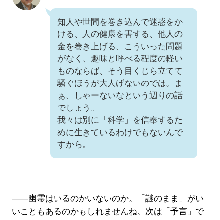
知人や世間を巻き込んで迷惑をか
ける、人の健康を害する、他人の
金を巻き上げる、こういった問題
がなく、趣味と呼べる程度の軽い
ものならば、そう目くじら立てて
騒ぐほうが大人げないのでは。ま
ぁ、しゃーないなという辺りの話
でしょう。
我々は別に「科学」を信奉するた
めに生きているわけでもないんで
すから。
――幽霊はいるのかいないのか。「謎のまま」がい
いこともあるのかもしれませんね。次は「予言」で