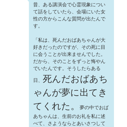
昔、ある講演会で心霊現象につい
て話をしていたら、会場にいた女
性の方からこんな質問が出たんで
す。
「私は、死んだおばあちゃんが大
好きだったのですが、その死に目
に会うことが出来ませんでした。
だから、そのことをずっと悔やん
でいたんです。そうしたらある
死んだおばあち
日、
ゃんが夢に出てき
てくれた。
夢の中でおば
あちゃんは、生前のお礼を私に述
べて、さようならとあいさつして