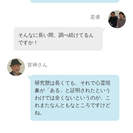
若者
そんなに長い間、調べ続けてるん
ですか！
皆神さん
研究歴は長くても、それで心霊現
象が「ある」と証明されたという
わけでは全くないというのが、こ
れまたなんともなところですけど
ね。