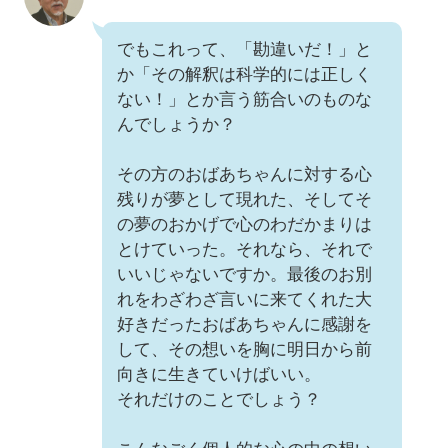
でもこれって、「勘違いだ！」と
か「その解釈は科学的には正しく
ない！」とか言う筋合いのものな
んでしょうか？
その方のおばあちゃんに対する心
残りが夢として現れた、そしてそ
の夢のおかげで心のわだかまりは
とけていった。それなら、それで
いいじゃないですか。最後のお別
れをわざわざ言いに来てくれた大
好きだったおばあちゃんに感謝を
して、その想いを胸に明日から前
向きに生きていけばいい。
それだけのことでしょう？