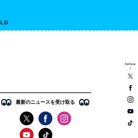
LD
follow
最新のニュースを受け取る