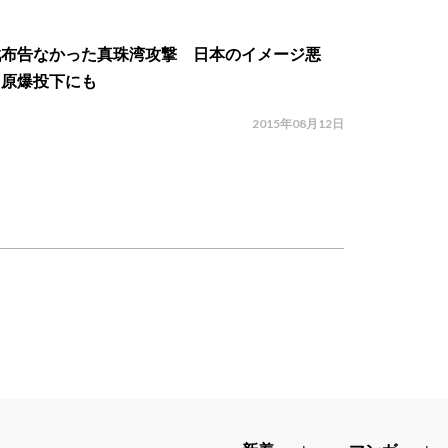
戦布告なかった真珠湾攻撃 日本のイメージ悪
、原爆投下にも
2015年08月12日