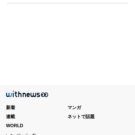
新着
マンガ
連載
ネットで話題
WORLD