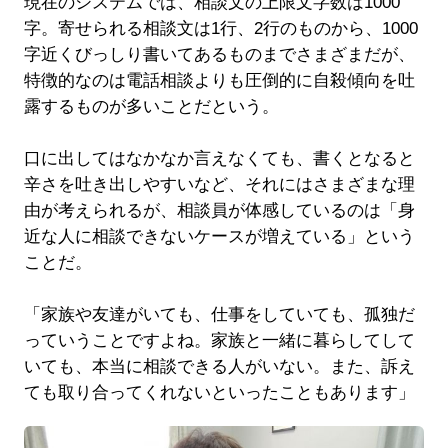
現在のシステムでは、相談文の上限文字数は1000
字。寄せられる相談文は1行、2行のものから、1000
字近くびっしり書いてあるものまでさまざまだが、
特徴的なのは電話相談よりも圧倒的に自殺傾向を吐
露するものが多いことだという。
口に出してはなかなか言えなくても、書くとなると
辛さを吐き出しやすいなど、それにはさまざまな理
由が考えられるが、相談員が体感しているのは「身
近な人に相談できないケースが増えている」という
ことだ。
「家族や友達がいても、仕事をしていても、孤独だ
っていうことですよね。家族と一緒に暮らしてして
いても、本当に相談できる人がいない。また、訴え
ても取り合ってくれないといったこともあります」