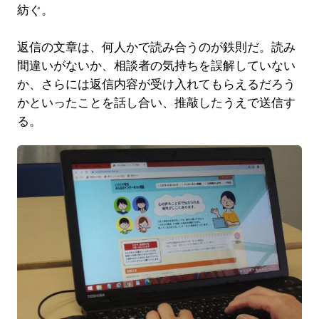
紡ぐ。
返信の文章は、何人かで読み合うのが鉄則だ。読み
間違いがないか、相談者の気持ちを誤解していない
か、さらには返信内容が受け入れてもらえるだろう
かといったことを話し合い、推敲したうえで送信す
る。