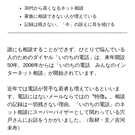
30代から高くなるネット相談
家族に相談できない人が増えている
記録は残さない。「今」の訴えに耳を傾ける
誰にも相談することができず、ひとりで悩んでいる
人のためのダイヤル「いのちの電話」は、来年開設
50年。2006年からは「いのちの電話 みんなのイン
ターネット相談」が開始されています。
近年では電話が苦手な若者も増えているといいま
す。電話にはないメールならではの〝特徴〟。相談
の記録は一切残さない理由。「いのちの電話」のネ
ット相談にスーパーバイザーとして関わっている宍
戸さんにお話をうかがいました。（取材・文／吉河
未布）