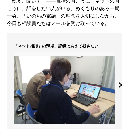
「ねえ、聞いて」――電話の向こうに、ネットの向
こうに、話をしたい人がいる。ぬくもりのある一期
一会、「いのちの電話」の理念を大切にしながら、
今日も相談員たちはメールを受け取っている。
「ネット相談」の現場、記録はあえて残さない