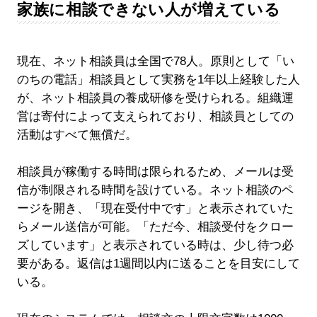
家族に相談できない人が増えている
現在、ネット相談員は全国で78人。原則として「い
のちの電話」相談員として実務を1年以上経験した人
が、ネット相談員の養成研修を受けられる。組織運
営は寄付によって支えられており、相談員としての
活動はすべて無償だ。
相談員が稼働する時間は限られるため、メールは受
信が制限される時間を設けている。ネット相談のペ
ージを開き、「現在受付中です」と表示されていた
らメール送信が可能。「ただ今、相談受付をクロー
ズしています」と表示されている時は、少し待つ必
要がある。返信は1週間以内に送ることを目安にして
いる。