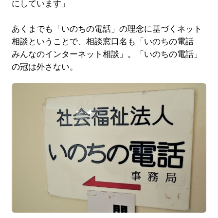
にしています」
あくまでも「いのちの電話」の理念に基づくネット
相談ということで、相談窓口名も「いのちの電話
みんなのインターネット相談」。「いのちの電話」
の冠は外さない。