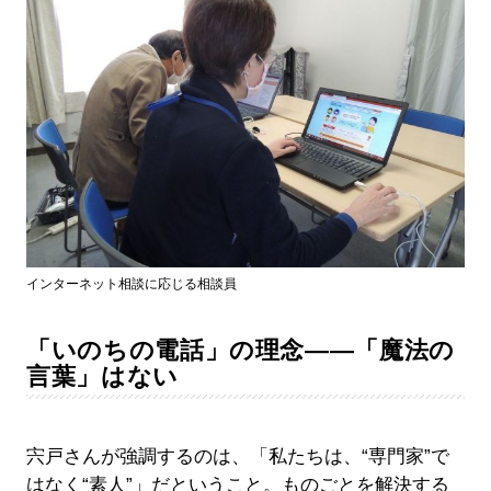
インターネット相談に応じる相談員
「いのちの電話」の理念――「魔法の
言葉」はない
宍戸さんが強調するのは、「私たちは、“専門家”で
はなく“素人”」だということ。ものごとを解決する