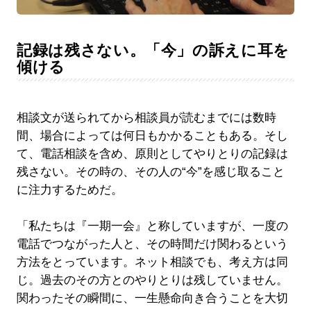
記録は残さない。「今」の訴えに耳を
傾ける
相談文が送られてから相談員が読むまでには数時
間、場合によっては何日もかかることもある。そし
て、電話相談を含め、原則としてやりとりの記録は
残さない。その時の、その人の“今”を感じ取ること
に注力するためだ。
「私たちは『一期一会』と称していますが、一度の
電話でつながった人と、その時間だけ関わるという
方法をとっています。ネット相談でも、考え方は同
じ。過去のその方とのやりとりは残していません。
関わったその瞬間に、一生懸命向き合うことを大切