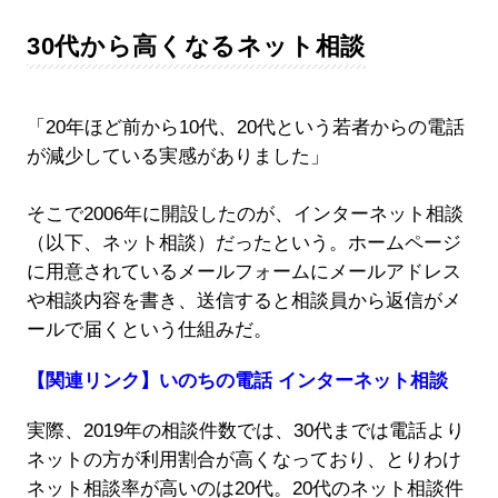
30代から高くなるネット相談
「20年ほど前から10代、20代という若者からの電話
が減少している実感がありました」
そこで2006年に開設したのが、インターネット相談
（以下、ネット相談）だったという。ホームページ
に用意されているメールフォームにメールアドレス
や相談内容を書き、送信すると相談員から返信がメ
ールで届くという仕組みだ。
【関連リンク】いのちの電話 インターネット相談
実際、2019年の相談件数では、30代までは電話より
ネットの方が利用割合が高くなっており、とりわけ
ネット相談率が高いのは20代。20代のネット相談件