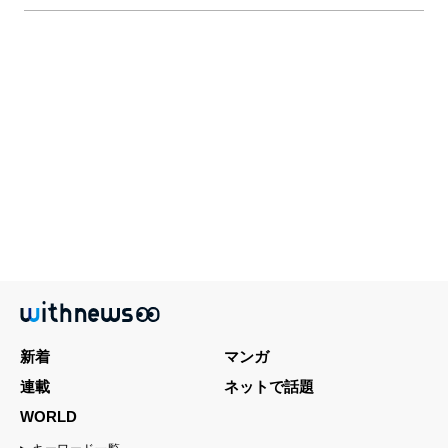
新着
マンガ
連載
ネットで話題
WORLD