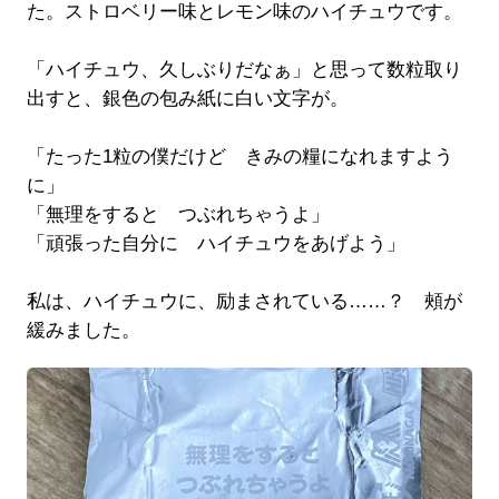
た。ストロベリー味とレモン味のハイチュウです。
「ハイチュウ、久しぶりだなぁ」と思って数粒取り
出すと、銀色の包み紙に白い文字が。
「たった1粒の僕だけど きみの糧になれますよう
に」
「無理をすると つぶれちゃうよ」
「頑張った自分に ハイチュウをあげよう」
私は、ハイチュウに、励まされている……？ 頰が
緩みました。