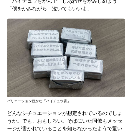
「ハイチュウをかんで しあわせをかみしめよう」
「僕をかみながら 泣いてもいいよ」
バリエーション豊かな「ハイチュウ訓」
どんなシチュエーションが想定されているのでしょ
うか。でも、おもしろい。そばにいた同僚もメッセ
ージが書かれていることを知らなかったようで驚い