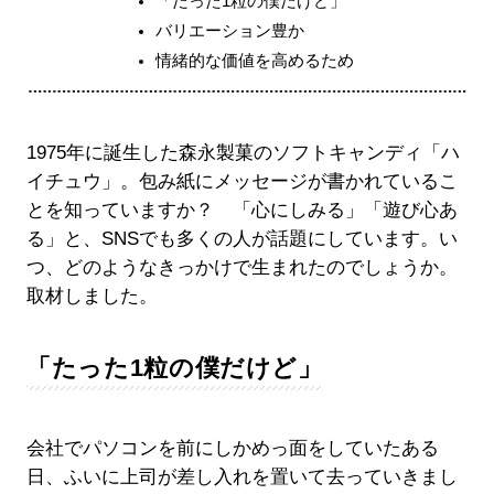
「たった1粒の僕だけど」
バリエーション豊か
情緒的な価値を高めるため
1975年に誕生した森永製菓のソフトキャンディ「ハ
イチュウ」。包み紙にメッセージが書かれているこ
とを知っていますか？ 「心にしみる」「遊び心あ
る」と、SNSでも多くの人が話題にしています。い
つ、どのようなきっかけで生まれたのでしょうか。
取材しました。
「たった1粒の僕だけど」
会社でパソコンを前にしかめっ面をしていたある
日、ふいに上司が差し入れを置いて去っていきまし