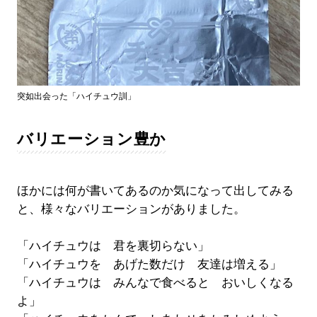
突如出会った「ハイチュウ訓」
バリエーション豊か
ほかには何が書いてあるのか気になって出してみる
と、様々なバリエーションがありました。
「ハイチュウは 君を裏切らない」
「ハイチュウを あげた数だけ 友達は増える」
「ハイチュウは みんなで食べると おいしくなる
よ」