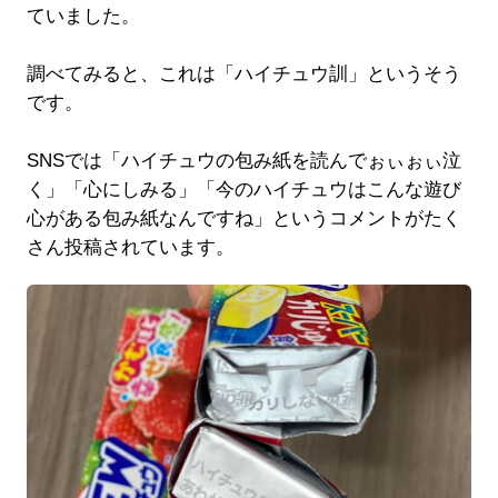
ていました。
調べてみると、これは「ハイチュウ訓」というそう
です。
SNSでは「ハイチュウの包み紙を読んでぉぃぉぃ泣
く」「心にしみる」「今のハイチュウはこんな遊び
心がある包み紙なんですね」というコメントがたく
さん投稿されています。