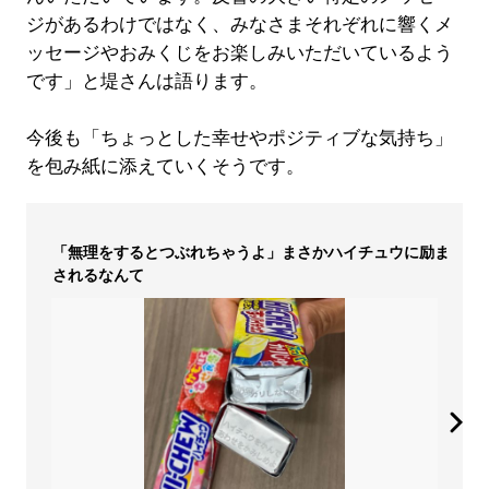
ジがあるわけではなく、みなさまそれぞれに響くメ
ッセージやおみくじをお楽しみいただいているよう
です」と堤さんは語ります。
今後も「ちょっとした幸せやポジティブな気持ち」
を包み紙に添えていくそうです。
「無理をするとつぶれちゃうよ」まさかハイチュウに励ま
されるなんて