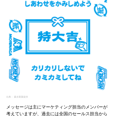
出典： 森永製菓提供
メッセージは主にマーケティング担当のメンバーが
考えていますが、過去には全国のセールス担当から