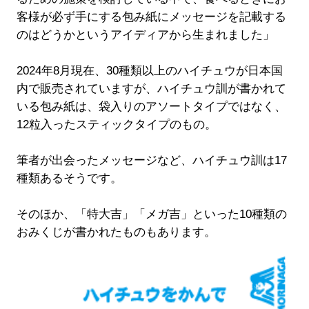
客様が必ず手にする包み紙にメッセージを記載する
のはどうかというアイディアから生まれました」
2024年8月現在、30種類以上のハイチュウが日本国
内で販売されていますが、ハイチュウ訓が書かれて
いる包み紙は、袋入りのアソートタイプではなく、
12粒入ったスティックタイプのもの。
筆者が出会ったメッセージなど、ハイチュウ訓は17
種類あるそうです。
そのほか、「特大吉」「メガ吉」といった10種類の
おみくじが書かれたものもあります。