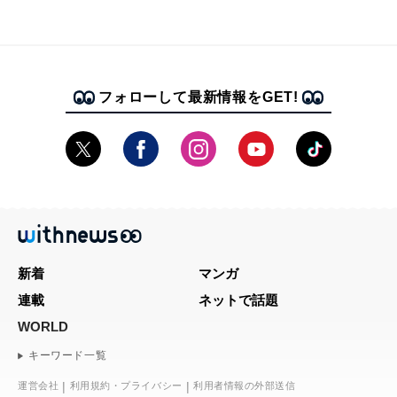
フォローして最新情報をGET!
新着
マンガ
連載
ネットで話題
WORLD
キーワード一覧
運営会社
利用規約・プライバシー
利用者情報の外部送信