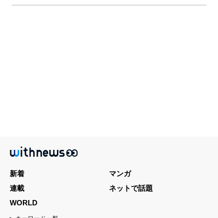
新着
マンガ
連載
ネットで話題
WORLD