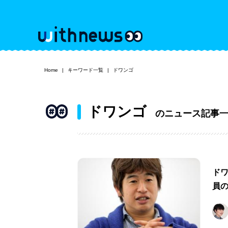
Home
キーワード一覧
ドワンゴ
ドワンゴ
のニュース記事
ド
員