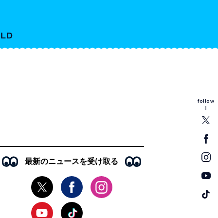
LD
follow
最新のニュースを受け取る