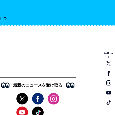
LD
follow
最新のニュースを受け取る