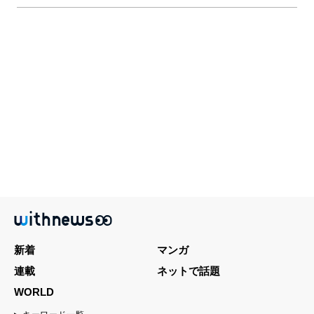
新着
マンガ
連載
ネットで話題
WORLD