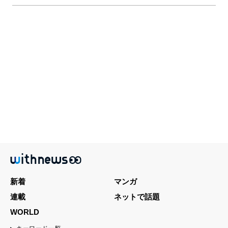
新着
マンガ
連載
ネットで話題
WORLD