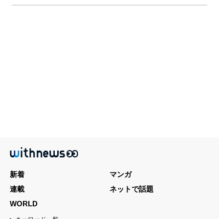
新着
マンガ
連載
ネットで話題
WORLD