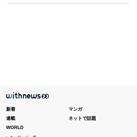
新着
マンガ
連載
ネットで話題
WORLD