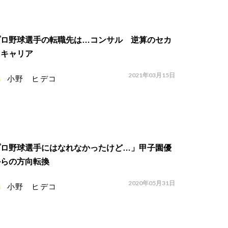
プロ野球選手の転職先は…コンサル 逆算のセカ
ドキャリア
2021年03月15日
小野 ヒデコ
プロ野球選手にはなれなかったけど…」甲子園優
からの方向転換
2020年05月31日
小野 ヒデコ