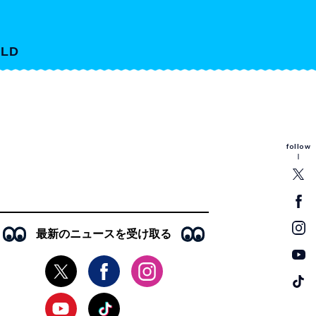
LD
follow
最新のニュースを受け取る