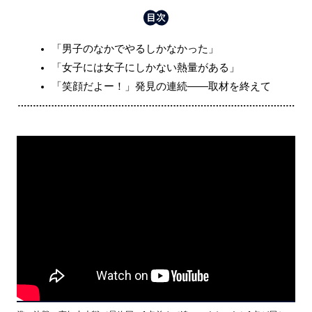
「男子のなかでやるしかなかった」
「女子には女子にしかない熱量がある」
「笑顔だよー！」発見の連続――取材を終えて