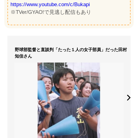
https://www.youtube.com/c/Bukapi
※TVer/GYAO!で見逃し配信もあり
野球部監督と直談判「たった１人の女子部員」だった田村
知佳さん