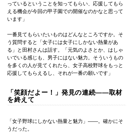
っているということを知ってもらい、応援してもら
える機会が今回の甲子園での開催なのかなと思って
います」
一番見てもらいたいものはどんなところですか。そ
う質問すると「女子には女子にしかない熱量があ
る」と田村さんは話す。「元気のよさとか、はしゃ
いでいる感じも、男子にはない魅力。そういうもの
を多くの人が見てくれたら、女子高校野球をもっと
応援してもらえるし、それが一番の願いです」
「笑顔だよー！」発見の連続――取材
を終えて
「女子野球にしかない熱量と魅力」――。確かにそ
うだった。