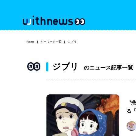
Home
キーワード一覧
ジブリ
ジブリ
のニュース記事一覧
〝
る