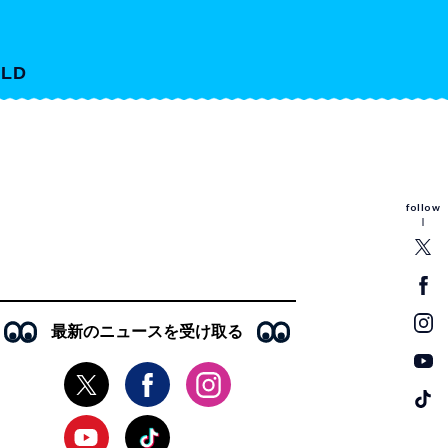
LD
follow
最新のニュースを受け取る